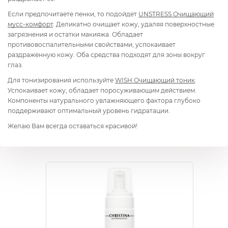
Если предпочитаете пенки, то подойдет
UNSTRESS
Очищающий
мусс-комфорт
. Деликатно очищает кожу, удаляя поверхностные
загрязнения и остатки макияжа. Обладает
противовоспалительными свойствами, успокаивает
раздраженную кожу. Оба средства подходят для зоны вокруг
глаз.
Для тонизирования используйте
WISH
Очищающий тоник
.
Успокаивает кожу, обладает поросуживающим действием.
Компоненты натурального увлажняющего фактора глубоко
поддерживают оптимальный уровень гидратации.
Желаю Вам всегда оставаться красивой!