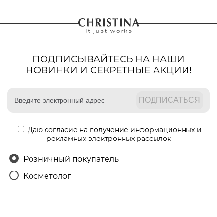
ПОДПИСЫВАЙТЕСЬ НА НАШИ
НОВИНКИ И СЕКРЕТНЫЕ АКЦИИ!
Даю
согласие
на получение информационных и
рекламных электронных рассылок
Розничный покупатель
Косметолог