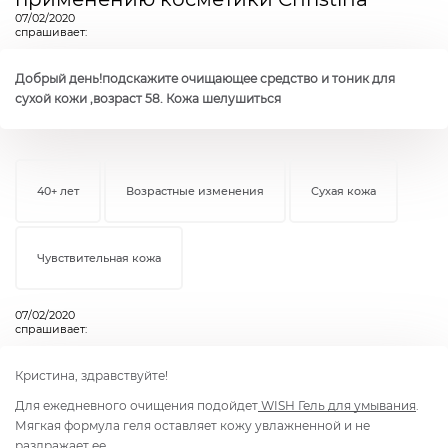
07/02/2020
спрашивает:
Добрый день!подскажите очищающее средство и тоник для
сухой кожи ,возраст 58. Кожа шелушиться
40+ лет
Возрастные изменения
Сухая кожа
Чувствительная кожа
07/02/2020
спрашивает:
Кристина, здравствуйте!
Для ежедневного очищения подойдет
WISH
Гель для умывания
.
Мягкая формула геля оставляет кожу увлажненной и не
раздражает ее.