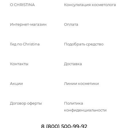
О CHRISTINA
Консультация косметолога
Интернет-магазин
Оплата
Гид по Christina
Подобрать средство
Контакты
Доставка
Акции
Линии косметики
Договор оферты
Политика
конфиденциальности
8 (800) 500-99-92