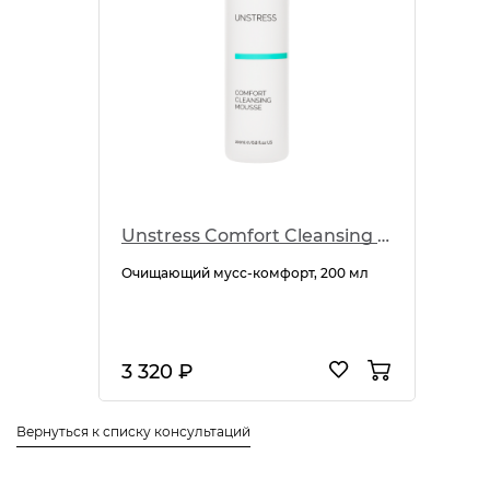
Unstress Comfort Cleansing Mousse
Очищающий мусс-комфорт, 200 мл
3 320 ₽
Вернуться к списку консультаций