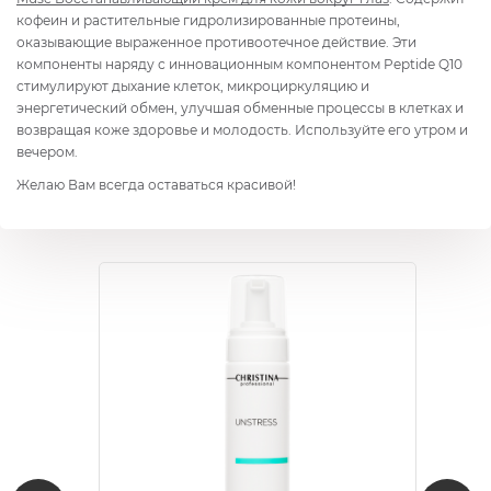
кофеин и растительные гидролизированные протеины,
оказывающие выраженное противоотечное действие. Эти
компоненты наряду с инновационным компонентом Peptide Q10
стимулируют дыхание клеток, микроциркуляцию и
энергетический обмен, улучшая обменные процессы в клетках и
возвращая коже здоровье и молодость. Используйте его утром и
вечером.
Желаю Вам всегда оставаться красивой!