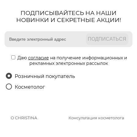
ПОДПИСЫВАЙТЕСЬ НА НАШИ
НОВИНКИ И СЕКРЕТНЫЕ АКЦИИ!
Даю
согласие
на получение информационных и
рекламных электронных рассылок
Розничный покупатель
Косметолог
О CHRISTINA
Консультация косметолога