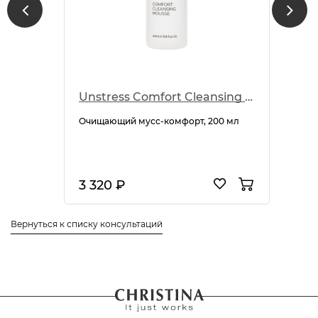
Unstress Comfort Cleansing Mousse
Очищающий мусс-комфорт, 200 мл
3 320 ₽
Вернуться к списку консультаций