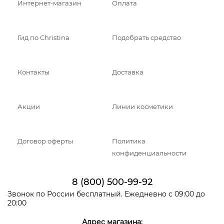
Интернет-магазин
Оплата
Гид по Christina
Подобрать средство
Контакты
Доставка
Акции
Линии косметики
Договор оферты
Политика
конфиденциальности
8 (800) 500-99-92
Звонок по России бесплатный. Ежедневно с 09:00 до
20:00
Адрес магазина: