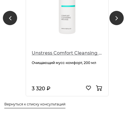
Unstress Comfort Cleansing Mousse
Очищающий мусс-комфорт, 200 мл
3 320 ₽
Вернуться к списку консультаций