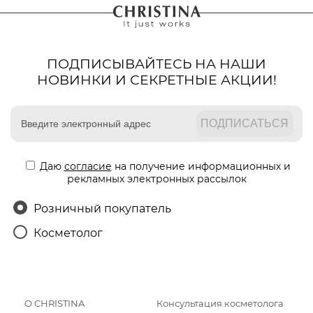
ПОДПИСЫВАЙТЕСЬ НА НАШИ
НОВИНКИ И СЕКРЕТНЫЕ АКЦИИ!
Даю
согласие
на получение информационных и
рекламных электронных рассылок
Розничный покупатель
Косметолог
О CHRISTINA
Консультация косметолога