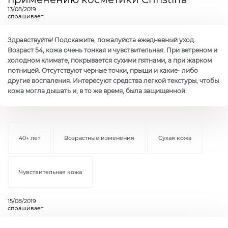
13/08/2019
спрашивает:
Здравствуйте! Подскажите, пожалуйста ежедневный уход.
Возраст 54, кожа очень тонкая и чувствительная. При ветреном и
холодном климате, покрывается сухими пятнами, а при жарком
потницей. Отсутствуют черные точки, прыщи и какие- либо
другие воспаления. Интересуют средства легкой текстуры, чтобы
кожа могла дышать и, в то же время, была защищенной.
40+ лет
Возрастные изменения
Сухая кожа
Чувствительная кожа
15/08/2019
спрашивает: