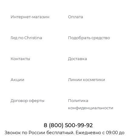
Интернет-магазин
Оплата
Гид по Christina
Подобрать средство
Контакты
Доставка
Акции
Линии косметики
Договор оферты
Политика
конфиденциальности
8 (800) 500-99-92
Звонок по России бесплатный. Ежедневно с 09:00 до