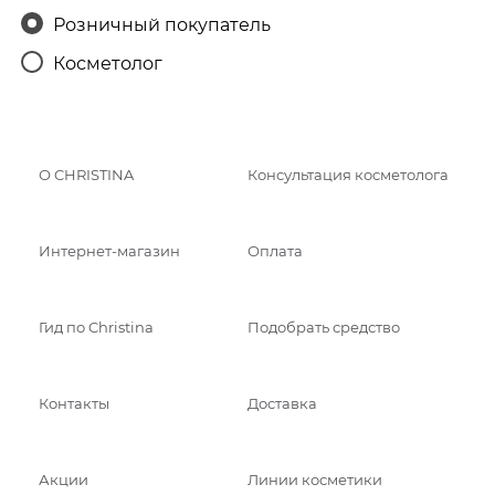
Розничный покупатель
Косметолог
О CHRISTINA
Консультация косметолога
Интернет-магазин
Оплата
Гид по Christina
Подобрать средство
Контакты
Доставка
Акции
Линии косметики