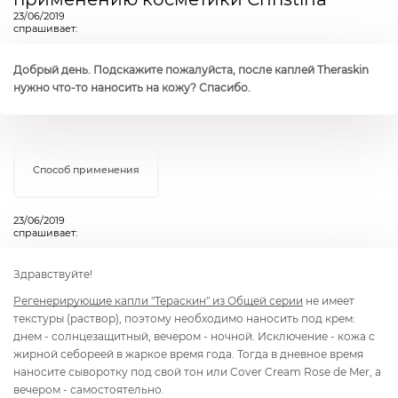
23/06/2019
спрашивает:
Добрый день. Подскажите пожалуйста, после каплей Theraskin
нужно что-то наносить на кожу? Спасибо.
Способ применения
23/06/2019
спрашивает:
Здравствуйте!
Регенерирующие капли "Тераскин" из Общей серии
не имеет
текстуры (раствор), поэтому необходимо наносить под крем:
днем - солнцезащитный, вечером - ночной. Исключение - кожа с
жирной себореей в жаркое время года. Тогда в дневное время
наносите сыворотку под свой тон или Cover Cream Rose de Mer, а
вечером - самостоятельно.