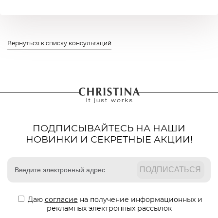
Вернуться к списку консультаций
ПОДПИСЫВАЙТЕСЬ НА НАШИ
НОВИНКИ И СЕКРЕТНЫЕ АКЦИИ!
Даю
согласие
на получение информационных и
рекламных электронных рассылок