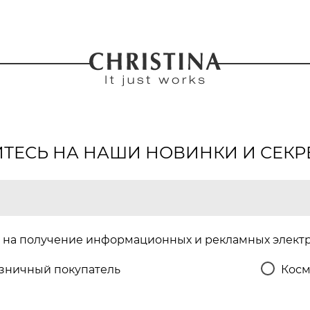
ЕСЬ НА НАШИ НОВИНКИ И СЕКР
на получение информационных и рекламных элект
зничный покупатель
Косм