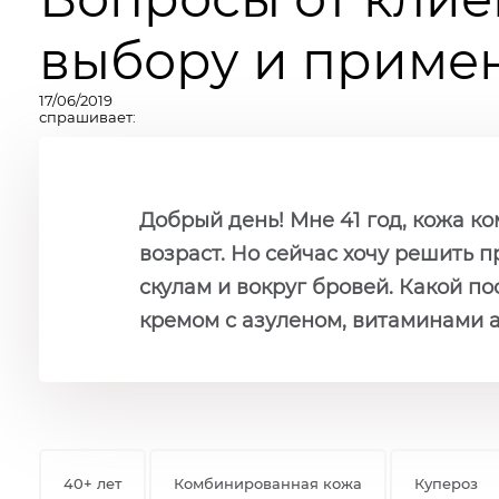
выбору и примен
17/06/2019
спрашивает:
Добрый день! Мне 41 год, кожа к
возраст. Но сейчас хочу решить п
скулам и вокруг бровей. Какой по
кремом с азуленом, витаминами 
40+ лет
Комбинированная кожа
Купероз