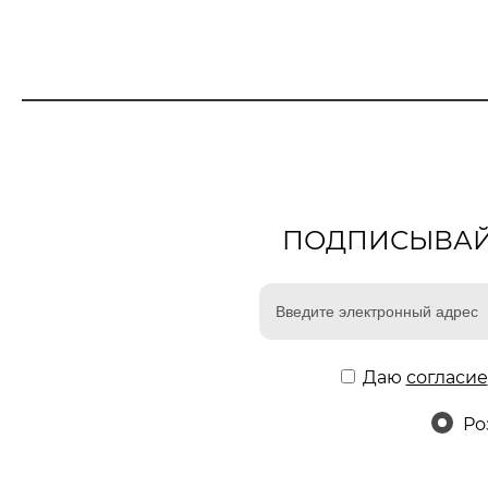
ПОДПИСЫВАЙТ
Даю
согласие
Ро