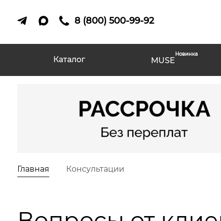
8 (800) 500-99-92
Новинка
Каталог
MUSE
Главная
Консультации
Вопросы от клие