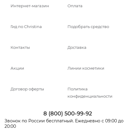
Интернет-магазин
Оплата
Гид по Christina
Подобрать средство
Контакты
Доставка
Акции
Линии косметики
Договор оферты
Политика
конфиденциальности
8 (800) 500-99-92
Звонок по России бесплатный. Ежедневно с 09:00 до
20:00