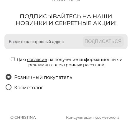
ПОДПИСЫВАЙТЕСЬ НА НАШИ
НОВИНКИ И СЕКРЕТНЫЕ АКЦИИ!
Даю
согласие
на получение информационных и
рекламных электронных рассылок
Розничный покупатель
Косметолог
О CHRISTINA
Консультация косметолога