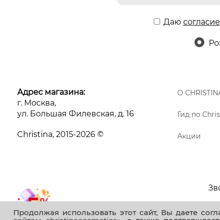
Даю
согласие
Ро
Адрес магазина:
О CHRISTIN
г. Москва,
ул. Большая Филевская, д. 16
Гид по Chris
Christina, 2015-2026 ©
Акции
Зв
Продолжая использовать этот сайт, Вы даете сог