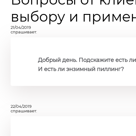
выбору и примен
21/04/2019
спрашивает:
Добрый день. Подскажите есть ли
И есть ли энзимный пиллинг?
22/04/2019
спрашивает: