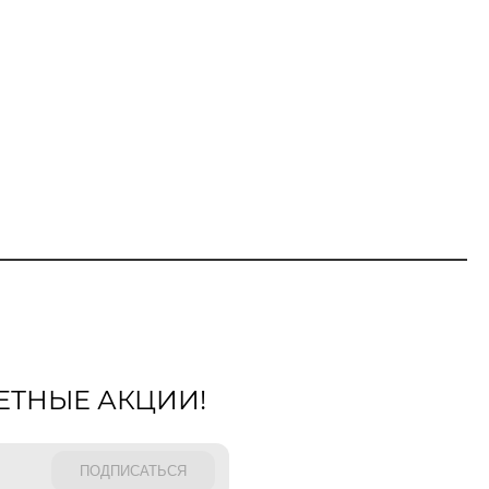
ЕТНЫЕ АКЦИИ!