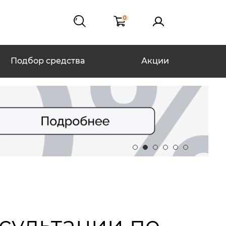
0
Подбор средства
Акции
нсультации по