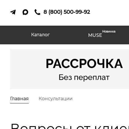
8 (800) 500-99-92
Новинка
Каталог
MUSE
Главная
Консультации
Вопросы от клие