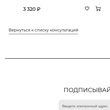
3 320 ₽
Вернуться к списку консультаций
ПОДПИСЫВАЙТ