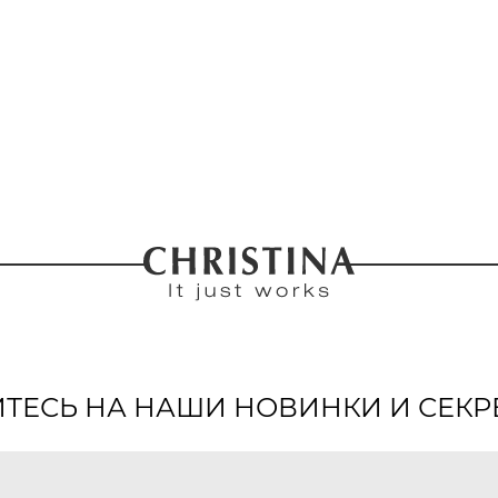
ЕСЬ НА НАШИ НОВИНКИ И СЕКР