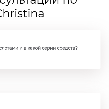
ristina
слотами и в какой серии средств?