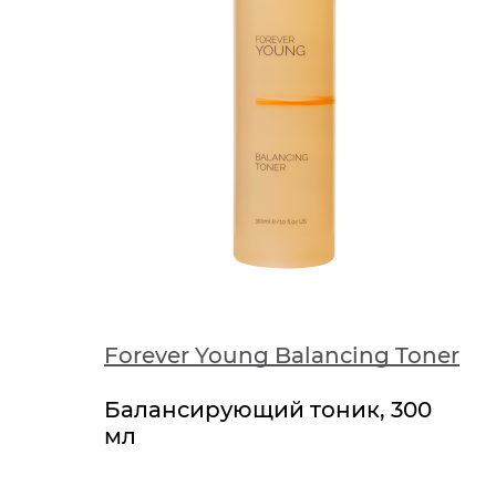
Forever Young Balancing Toner
Балансирующий тоник, 300
мл