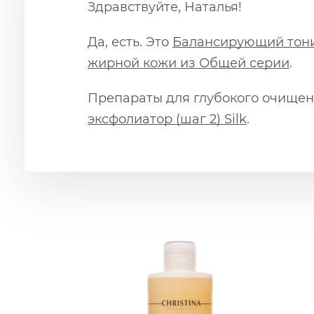
Здравствуйте, Наталья!
Да, есть. Это
Балансирующий тони
жирной кожи из Общей серии
.
Препараты для глубокого очищен
эксфолиатор (шаг 2) Silk
.