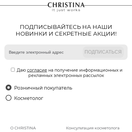
ПОДПИСЫВАЙТЕСЬ НА НАШИ
НОВИНКИ И СЕКРЕТНЫЕ АКЦИИ!
Даю
согласие
на получение информационных и
рекламных электронных рассылок
Розничный покупатель
Косметолог
О CHRISTINA
Консультация косметолога