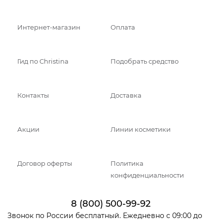
Интернет-магазин
Оплата
Гид по Christina
Подобрать средство
Контакты
Доставка
Акции
Линии косметики
Договор оферты
Политика
конфиденциальности
8 (800) 500-99-92
Звонок по России бесплатный. Ежедневно с 09:00 до