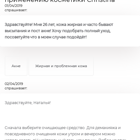
01/04/2019
спрашивает:
Здравствуйте! Мне 26 лет, кожа жирная и часто бывают
высыпания и пост акне! Хочу подобрать полный уход,
посоветуйте что в моем случае подойдёт!
Акне
Жирная и проблемная кожа
02/04/2019
спрашивает:
Здравствуйте, Наталья!
Сначала выберите очищающее средство. Для демакияжа и
повседневного очищения кожи утром и вечером можно