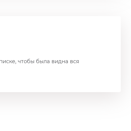
писке, чтобы была видна вся