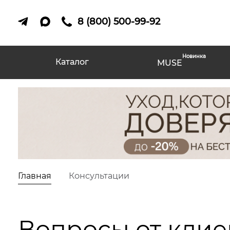
8 (800) 500-99-92
Новинка
Каталог
MUSE
Главная
Консультации
Вопросы от клие