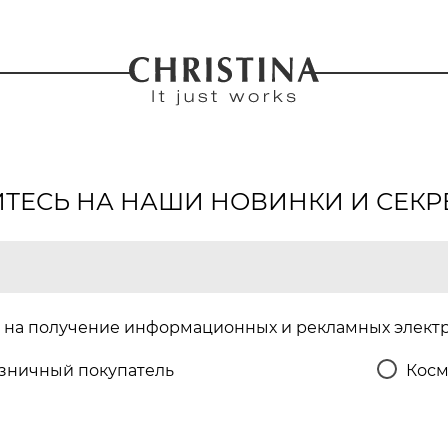
ЕСЬ НА НАШИ НОВИНКИ И СЕКР
на получение информационных и рекламных элект
зничный покупатель
Косм