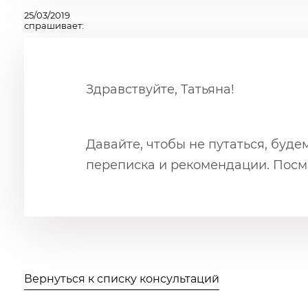
25/03/2019
спрашивает:
Здравствуйте, Татьяна!
Давайте, чтобы не путаться, буд
переписка и рекомендации. Посмо
Вернуться к списку консультаций