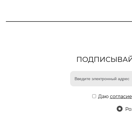
ПОДПИСЫВАЙТ
Даю
согласие
Ро