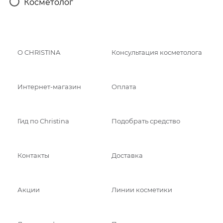
Косметолог
О CHRISTINA
Консультация косметолога
Интернет-магазин
Оплата
Гид по Christina
Подобрать средство
Контакты
Доставка
Акции
Линии косметики