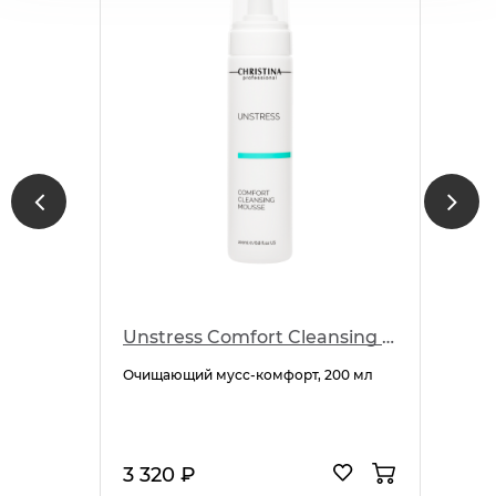
Unstress Comfort Cleansing Mousse
Очищающий мусс-комфорт, 200 мл
3 320 ₽