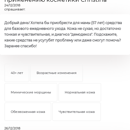
24/12/2018
спрашивает:
Добрый день! Хотела бы приобрести для мамы (57 лет) средства
для базового ежедневного ухода. Кожа не сухая, но достаточно
тонкая и чувствительная, и диагноз "демодекоз". Подскажите,
какие средства не усугубят проблему или даже смогут помочь?
Заранее спасибо!
40+ лет
Возрастные изменения
Мимические морщины
Нормальная кожа
Обезвоженная кожа
Чувствительная кожа
26/12/2018