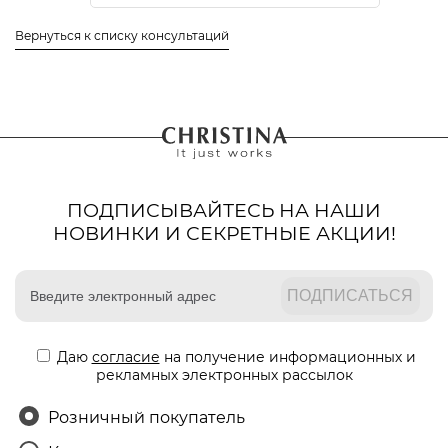
Вернуться к списку консультаций
ПОДПИСЫВАЙТЕСЬ НА НАШИ
НОВИНКИ И СЕКРЕТНЫЕ АКЦИИ!
Даю
согласие
на получение информационных и
рекламных электронных рассылок
Розничный покупатель