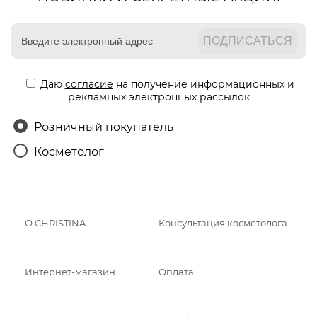
Даю
согласие
на получение информационных и
рекламных электронных рассылок
Розничный покупатель
Косметолог
О CHRISTINA
Консультация косметолога
Интернет-магазин
Оплата