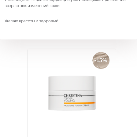
возрастных изменений кожи.
Желаю красоты и здоровья!