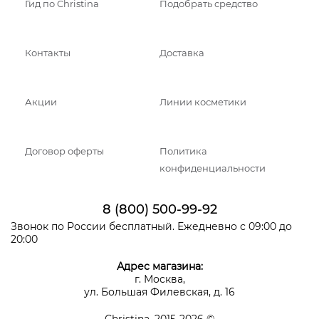
Гид по Christina
Подобрать средство
Контакты
Доставка
Акции
Линии косметики
Договор оферты
Политика
конфиденциальности
8 (800) 500-99-92
Звонок по России бесплатный. Ежедневно с 09:00 до
20:00
Адрес магазина:
г. Москва,
ул. Большая Филевская, д. 16
Christina, 2015-2026 ©