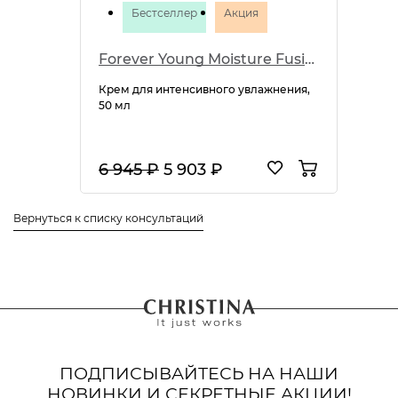
Бестселлер
Акция
Forever Young Moisture Fusion Cream
Крем для интенсивного увлажнения,
50 мл
6 945 ₽
5 903 ₽
Вернуться к списку консультаций
ПОДПИСЫВАЙТЕСЬ НА НАШИ
НОВИНКИ И СЕКРЕТНЫЕ АКЦИИ!