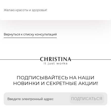
Желаю красоты и здоровья!
Вернуться к списку консультаций
ПОДПИСЫВАЙТЕСЬ НА НАШИ
НОВИНКИ И СЕКРЕТНЫЕ АКЦИИ!