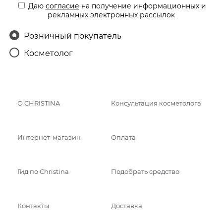
Даю
согласие
на получение информационных и
рекламных электронных рассылок
Розничный покупатель
Косметолог
О CHRISTINA
Консультация косметолога
Интернет-магазин
Оплата
Гид по Christina
Подобрать средство
Контакты
Доставка