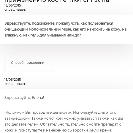
12/06/2015
спрашивает:
Здравствуйте, подскажите, пожалуйста, как пользоваться
очищающим молочком линии Muse, как его наносить на кожу, на
влажную, как гель для умывания или до?
Способ применения
13/06/2015
спрашивает:
Здравствуйте, Елена!
Молочком Вы проводите демакияж. Используйте для этого
ватные диски. Также молочком можно умываться также, как Вы
это делаете гелем. Обязательно тщательно смойте препарат с
кожи и приступайте к нанесению сыворотки и/или крема.