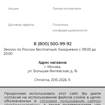
Акции
Линии косметики
Договор оферты
Политика
конфиденциальности
8 (800) 500-99-92
Звонок по России бесплатный. Ежедневно с 09:00 до
20:00
Адрес магазина:
г. Москва,
ул. Большая Филевская, д. 16
Christina, 2015-2026 ©
Продолжая использовать этот сайт, Вы даете
согласие на использование файлов cookie в целях
обозначенных в
«Условия пользования сайтом
christinacosmetics»
, а также подтверждаете, что