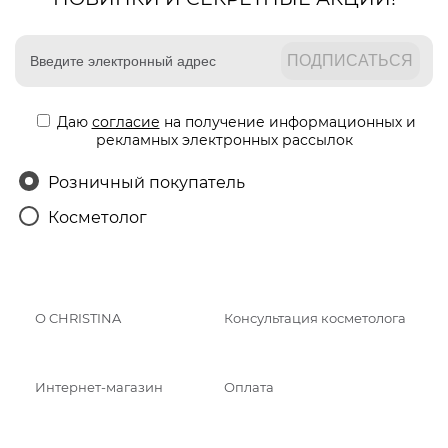
Даю
согласие
на получение информационных и
рекламных электронных рассылок
Розничный покупатель
Косметолог
О CHRISTINA
Консультация косметолога
Интернет-магазин
Оплата