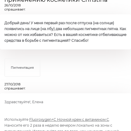
26/10/2018
спрашивает:
Добрый день! У меня первый раз после отпуска (на солнце)
появились на лице (на лбу) два небольших пигментных пятна. Как
можно от них избавиться? Есть в вашей косметике отбеливающие
средства в борьбе с пигментацией? Спасибо!
Пигментация
27/10/2018
спрашивает:
Здравствуйте!, Елена
Используйте
Fluoroxygen+C Ночной крем с витамином С
.
Наносите его 2 раза в неделю вечером локально на зоны с