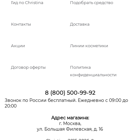
Гид по Christina
Подобрать средство
Контакты
Доставка
Акции
Линии косметики
Договор оферты
Политика
конфиденциальности
8 (800) 500-99-92
Звонок по России бесплатный. Ежедневно с 09:00 до
20:00
Адрес магазина:
г. Москва,
ул. Большая Филевская, д. 16