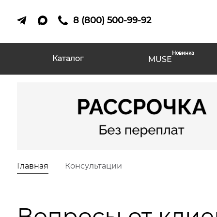
8 (800) 500-99-92
Новинка
Каталог
MUSE
Главная
Консультации
Вопросы от клие