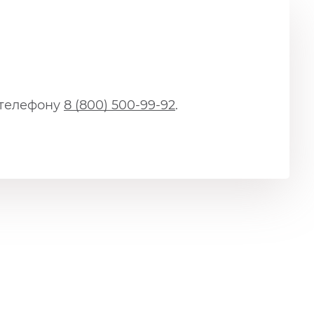
 телефону
8 (800) 500-99-92
.