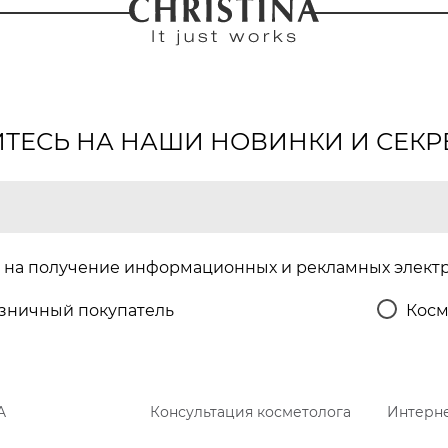
ЕСЬ НА НАШИ НОВИНКИ И СЕКР
на получение информационных и рекламных элект
зничный покупатель
Косм
A
Консультация косметолога
Интерне