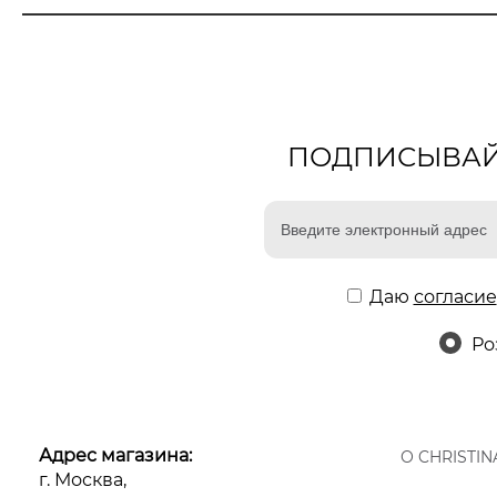
ПОДПИСЫВАЙТ
Даю
согласие
Ро
Адрес магазина:
О CHRISTIN
г. Москва,