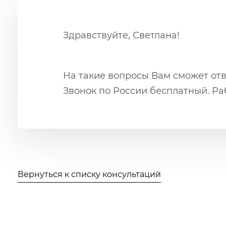
Здравствуйте, Светлана!
На такие вопросы Вам сможет от
Звонок по России бесплатный. Раб
Вернуться к списку консультаций