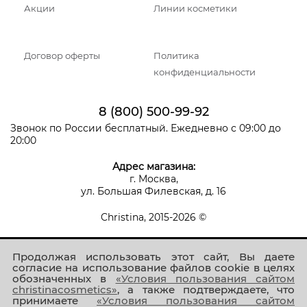
Акции
Линии косметики
Договор оферты
Политика
конфиденциальности
8 (800) 500-99-92
Звонок по России бесплатный. Ежедневно с 09:00 до
20:00
Адрес магазина:
г. Москва,
ул. Большая Филевская, д. 16
Christina, 2015-2026 ©
Продолжая использовать этот сайт, Вы даете
согласие на использование файлов cookie в целях
обозначенных в
«Условия пользования сайтом
christinacosmetics»
, а также подтверждаете, что
принимаете
«Условия пользования сайтом
Присоединяйтесь к нам!