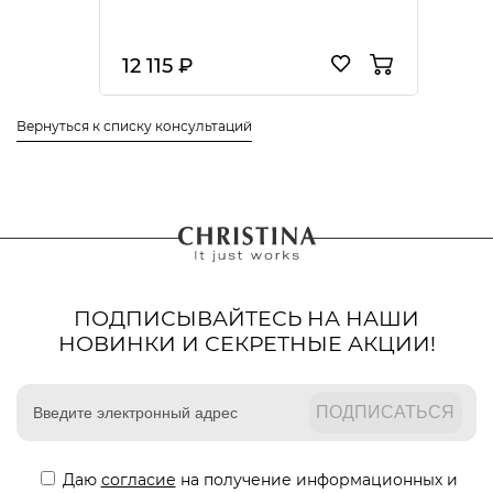
12 115 ₽
Вернуться к списку консультаций
ПОДПИСЫВАЙТЕСЬ НА НАШИ
НОВИНКИ И СЕКРЕТНЫЕ АКЦИИ!
Даю
согласие
на получение информационных и