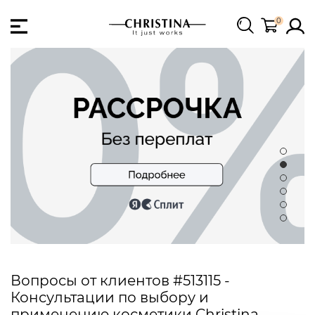
0
Вопросы от клиентов #513115 -
Консультации по выбору и
применению косметики Christina