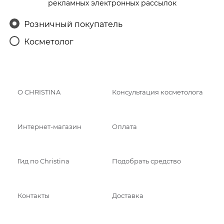
рекламных электронных рассылок
Розничный покупатель
Косметолог
О CHRISTINA
Консультация косметолога
Интернет-магазин
Оплата
Гид по Christina
Подобрать средство
Контакты
Доставка