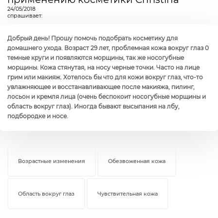
24/05/2018
спрашивает:
Добрый день! Прошу помочь подобрать косметику для
домашнего ухода. Возраст 29 лет, проблемная кожа вокруг глаз 0
темные круги и появляются морщины, так же носогубные
морщины. Кожа стянутая, на носу черные точки. Часто на лице
грим или макияж. Хотелось бы что для кожи вокруг глаз, что-то
увлажняющее и восстанавливающее после макияжа, пилинг,
лосьон и кремля лица (очень беспокоит носогубные морщины и
область вокруг глаз). Иногда бывают высыпания на лбу,
подбородке и носе.
Возрастные изменения
Обезвоженная кожа
Область вокруг глаз
Чувствительная кожа