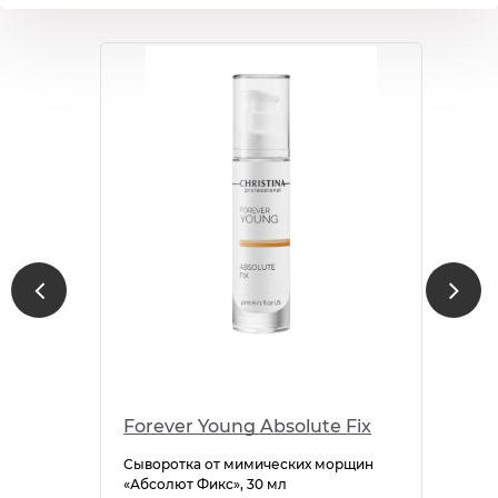
Forever Young Absolute Fix
Сыворотка от мимических морщин
«Абсолют Фикс», 30 мл