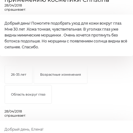
28/04/2018
спрашивает:
Добрый день! Помогите подобрать уход для кожи вокруг глаз.
Мне 30 лет .Кожа тонкая, чувствительная. В уголках глаз уже
видны мимические морщинки . Очень хочется протянуть без
ботокса подольше. Но морщины с появлением солнца видны всё
сильнее. Спасибо.
26-35 лет
Возрастные изменения
Область вокруг глаз
28/04/2018
спрашивает:
Добрый день, Елена!