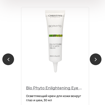
Bio Phyto Enlightening Eye & Neck Cream
Осветляющий крем для кожи вокруг
глаз и шеи, 30 мл