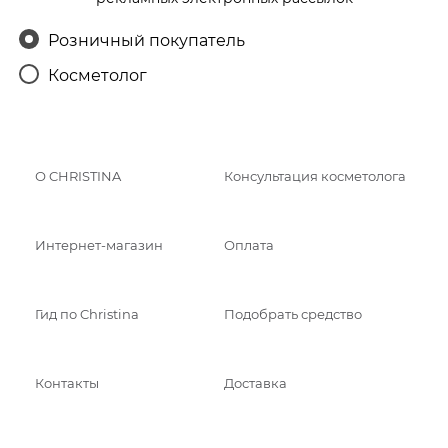
Розничный покупатель
Косметолог
О CHRISTINA
Консультация косметолога
Интернет-магазин
Оплата
Гид по Christina
Подобрать средство
Контакты
Доставка