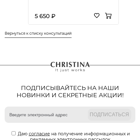
5 650 ₽
Вернуться к списку консультаций
ПОДПИСЫВАЙТЕСЬ НА НАШИ
НОВИНКИ И СЕКРЕТНЫЕ АКЦИИ!
Даю
согласие
на получение информационных и
рекламных электронных рассылок