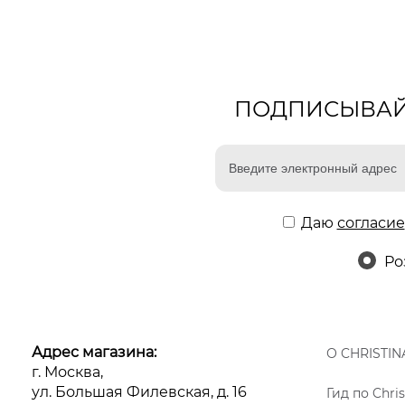
ПОДПИСЫВАЙТ
Даю
согласие
Ро
Адрес магазина:
О CHRISTIN
г. Москва,
ул. Большая Филевская, д. 16
Гид по Chris