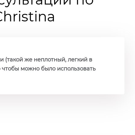
ristina
и (такой же неплотный, легкий в
но чтобы можно было использовать