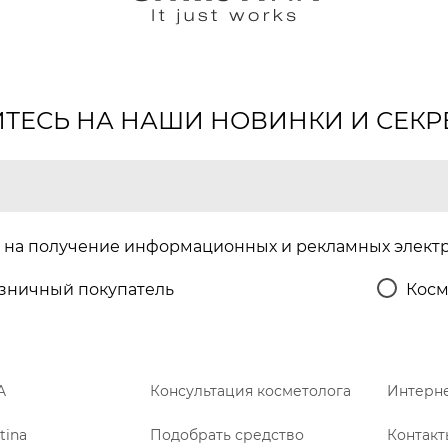
ЕСЬ НА НАШИ НОВИНКИ И СЕКР
на получение информационных и рекламных элект
зничный покупатель
Косм
A
Консультация косметолога
Интерне
tina
Подобрать средство
Контакт