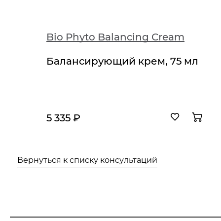
Bio Phyto Balancing Cream
Балансирующий крем, 75 мл
5 335 ₽
Вернуться к списку консультаций