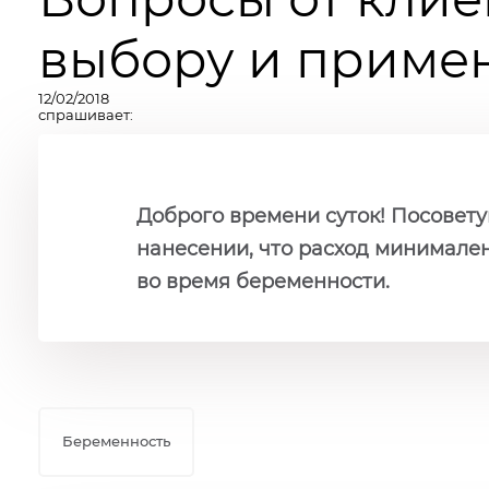
выбору и примен
12/02/2018
спрашивает:
Доброго времени суток! Посовету
нанесении, что расход минимален)
во время беременности.
Беременность