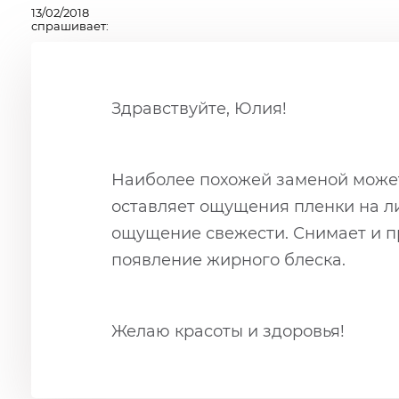
13/02/2018
спрашивает:
Здравствуйте, Юлия!
Наиболее похожей заменой може
оставляет ощущения пленки на ли
ощущение свежести. Снимает и п
появление жирного блеска.
Желаю красоты и здоровья!