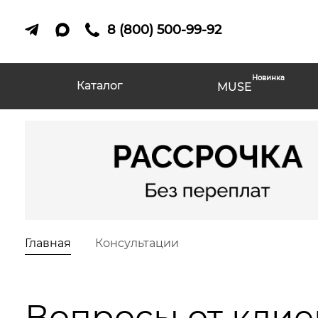
8 (800) 500-99-92
Новинка
Каталог
MUSE
Главная
Консультации
Вопросы от клие