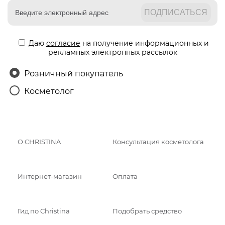
Даю
согласие
на получение информационных и
рекламных электронных рассылок
Розничный покупатель
Косметолог
О CHRISTINA
Консультация косметолога
Интернет-магазин
Оплата
Гид по Christina
Подобрать средство