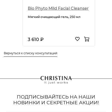
Bio Phyto Mild Facial Cleanser
Мягкий очищающий гель, 250 мл
3 610 ₽
Вернуться к списку консультаций
ПОДПИСЫВАЙТЕСЬ НА НАШИ
НОВИНКИ И СЕКРЕТНЫЕ АКЦИИ!