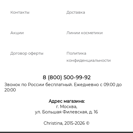
Контакты
Доставка
Акции
Линии косметики
Договор оферты
Политика
конфиденциальности
8 (800) 500-99-92
Звонок по России бесплатный. Ежедневно с 09:00 до
20:00
Адрес магазина:
г. Москва,
ул. Большая Филевская, д. 16
Christina, 2015-2026 ©