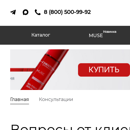
8 (800) 500-99-92
Новинка
Каталог
MUSE
Главная
Консультации
Вопросы от клие