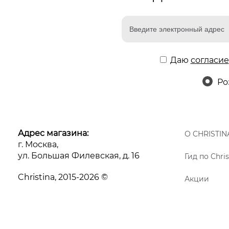
Даю
согласие
Ро
Адрес магазина:
О CHRISTIN
г. Москва,
ул. Большая Филевская, д. 16
Гид по Chris
Christina, 2015-2026 ©
Акции