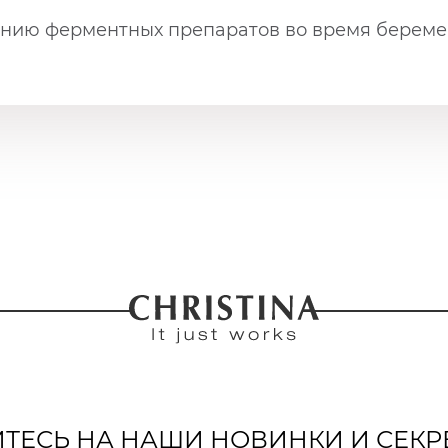
нию ферментных препаратов во время беремен
ЕСЬ НА НАШИ НОВИНКИ И СЕКР