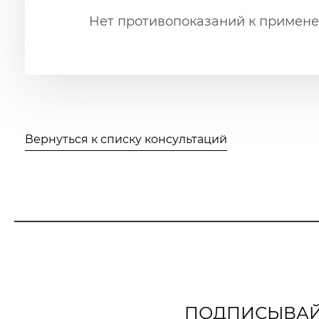
Нет противопоказаний к примене
Вернуться к списку консультаций
ПОДПИСЫВАЙТ