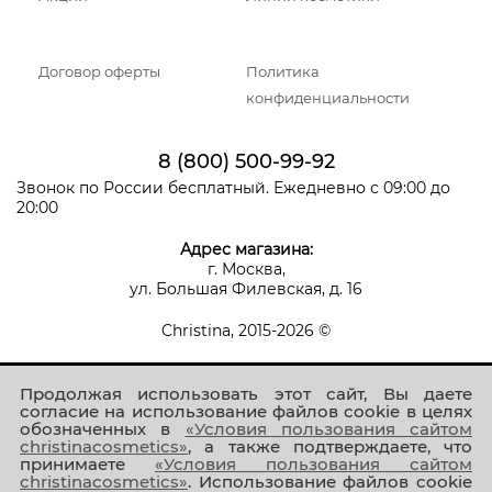
Договор оферты
Политика
конфиденциальности
8 (800) 500-99-92
Звонок по России бесплатный. Ежедневно с 09:00 до
20:00
Адрес магазина:
г. Москва,
ул. Большая Филевская, д. 16
Christina, 2015-2026 ©
Продолжая использовать этот сайт, Вы даете
согласие на использование файлов cookie в целях
обозначенных в
«Условия пользования сайтом
christinacosmetics»
, а также подтверждаете, что
принимаете
«Условия пользования сайтом
Присоединяйтесь к нам!
christinacosmetics»
. Использование файлов cookie