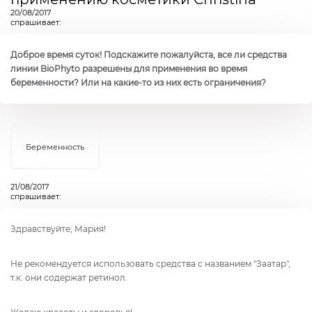
20/08/2017
спрашивает:
Доброе время суток! Подскажите пожалуйста, все ли средства
линии BioPhyto разрешены для применения во время
беременности? Или на какие-то из них есть ограничения?
Беременность
21/08/2017
спрашивает:
Здравствуйте, Мария!
Не рекомендуется использовать средства с названием "Заатар",
т.к. они содержат ретинол.