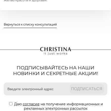
Желаю красоты и здоровья!
Вернуться к списку консультаций
ПОДПИСЫВАЙТЕСЬ НА НАШИ
НОВИНКИ И СЕКРЕТНЫЕ АКЦИИ!
Даю
согласие
на получение информационных и
рекламных электронных рассылок