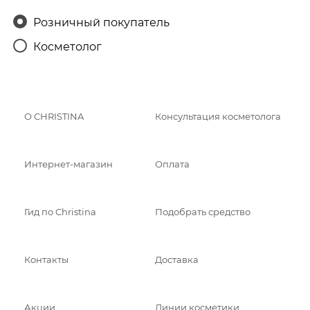
Розничный покупатель
Косметолог
О CHRISTINA
Консультация косметолога
Интернет-магазин
Оплата
Гид по Christina
Подобрать средство
Контакты
Доставка
Акции
Линии косметики