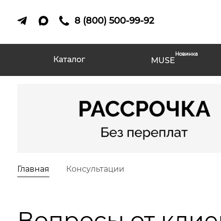
8 (800) 500-99-92
Новинка
Каталог
MUSE
Главная
Консультации
Вопросы от клие