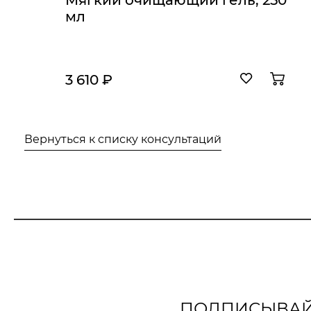
Мягкий очищающий гель, 250
мл
3 610 ₽
Вернуться к списку консультаций
ПОДПИСЫВАЙТ