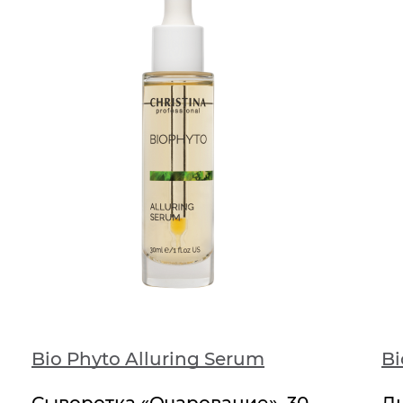
Bio Phyto Alluring Serum