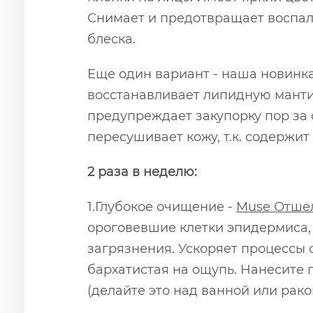
Снимает и предотвращает воспал
блеска.
Еще один вариант - наша новинк
восстанавливает липидную манти
предупреждает закупорку пор за 
пересушивает кожу, т.к. содержит
2 раза в неделю:
1.Глубокое очищение -
Muse Отше
ороговевшие клетки эпидермиса, 
загрязнения. Ускоряет процессы 
бархатистая на ощупь. Нанесите 
(делайте это над ванной или рако