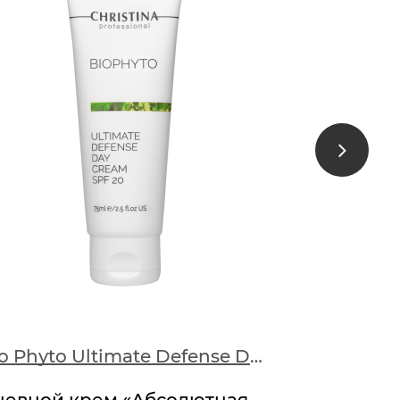
Bio Phyto Ultimate Defense Day Cream SPF 20