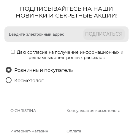
ПОДПИСЫВАЙТЕСЬ НА НАШИ
НОВИНКИ И СЕКРЕТНЫЕ АКЦИИ!
Даю
согласие
на получение информационных и
рекламных электронных рассылок
Розничный покупатель
Косметолог
О CHRISTINA
Консультация косметолога
Интернет-магазин
Оплата