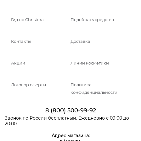
Гид по Christina
Подобрать средство
Контакты
Доставка
Акции
Линии косметики
Договор оферты
Политика
конфиденциальности
8 (800) 500-99-92
Звонок по России бесплатный. Ежедневно с 09:00 до
20:00
Адрес магазина: