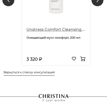
Unstress Comfort Cleansing Mousse
Очищающий мусс-комфорт, 200 мл
3 320 ₽
Вернуться к списку консультаций