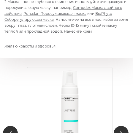
2.Маска - после глубокого очищения используйте очищающую и
поросуживающую маску, например,
Comodex Маска двойного
действия
,
Porcelan Поросуживающая маска
или
BioPhyto
Себорегулирующая маска
. Наносите ее на все лицо, избегая зоны
вокруг глаз, плотным слоем. Через 10-15 минут смойте маску
теплой или прохладной водой. Нанесите крем.
Желаю красоты и здоровья!