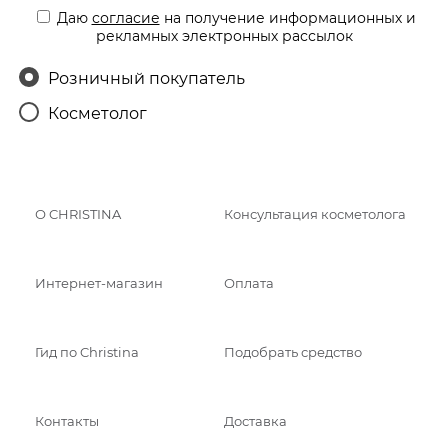
Даю
согласие
на получение информационных и
рекламных электронных рассылок
Розничный покупатель
Косметолог
О CHRISTINA
Консультация косметолога
Интернет-магазин
Оплата
Гид по Christina
Подобрать средство
Контакты
Доставка