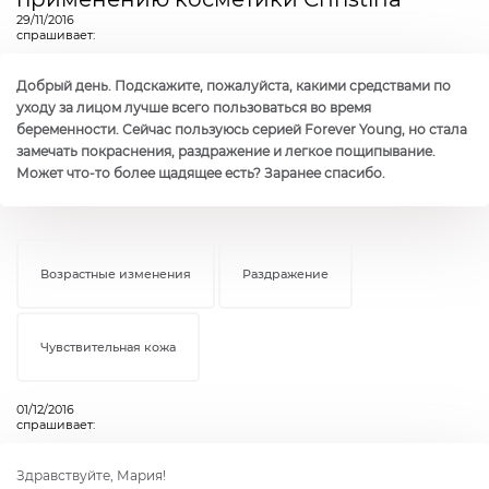
29/11/2016
спрашивает:
Добрый день. Подскажите, пожалуйста, какими средствами по
уходу за лицом лучше всего пользоваться во время
беременности. Сейчас пользуюсь серией Forever Young, но стала
замечать покраснения, раздражение и легкое пощипывание.
Может что-то более щадящее есть? Заранее спасибо.
Возрастные изменения
Раздражение
Чувствительная кожа
01/12/2016
спрашивает:
Здравствуйте, Мария!