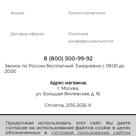
Акции
Линии косметики
Договор оферты
Политика
конфиденциальности
8 (800) 500-99-92
Звонок по России бесплатный. Ежедневно с 09:00 до
20:00
Адрес магазина:
г. Москва,
ул. Большая Филевская, д. 16
Christina, 2015-2026 ©
Продолжая использовать этот сайт, Вы даете
согласие на использование файлов cookie в целях
обозначенных в
«Условия пользования сайтом