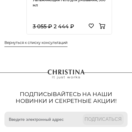
мл
3 055 ₽
2 444 ₽
Вернуться к списку консультаций
ПОДПИСЫВАЙТЕСЬ НА НАШИ
НОВИНКИ И СЕКРЕТНЫЕ АКЦИИ!