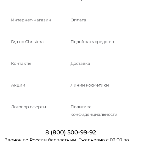
Интернет-магазин
Оплата
Гид по Christina
Подобрать средство
Контакты
Доставка
Акции
Линии косметики
Договор оферты
Политика
конфиденциальности
8 (800) 500-99-92
Звонок по России бесплатный. Ежедневно с 09:00 до