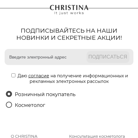
ПОДПИСЫВАЙТЕСЬ НА НАШИ
НОВИНКИ И СЕКРЕТНЫЕ АКЦИИ!
Даю
согласие
на получение информационных и
рекламных электронных рассылок
Розничный покупатель
Косметолог
О CHRISTINA
Консультация косметолога