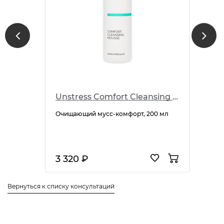
Unstress Comfort Cleansing Mousse
Очищающий мусс-комфорт, 200 мл
3 320 ₽
Вернуться к списку консультаций