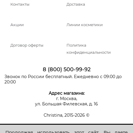
Контакты
Доставка
Акции
Линии косметики
Договор оферты
Политика
конфиденциальности
8 (800) 500-99-92
Звонок по России бесплатный. Ежедневно с 09:00 до
20:00
Адрес магазина:
г. Москва,
ул. Большая Филевская, д. 16
Christina, 2015-2026 ©
Продолжая использовать этот сайт, Вы даете