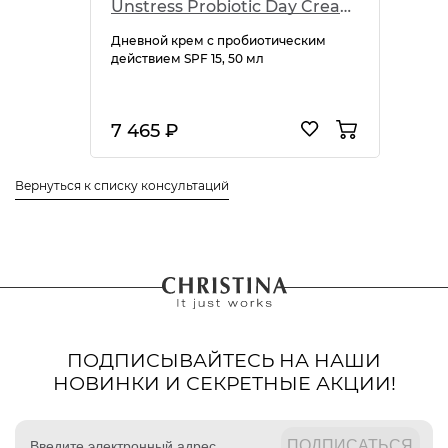
Unstress Probiotic Day Cream SPF 15
Дневной крем с пробиотическим
действием SPF 15, 50 мл
7 465 ₽
Вернуться к списку консультаций
ПОДПИСЫВАЙТЕСЬ НА НАШИ
НОВИНКИ И СЕКРЕТНЫЕ АКЦИИ!