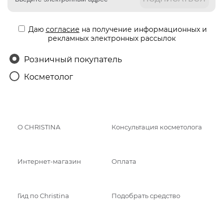
Даю
согласие
на получение информационных и
рекламных электронных рассылок
Розничный покупатель
Косметолог
О CHRISTINA
Консультация косметолога
Интернет-магазин
Оплата
Гид по Christina
Подобрать средство