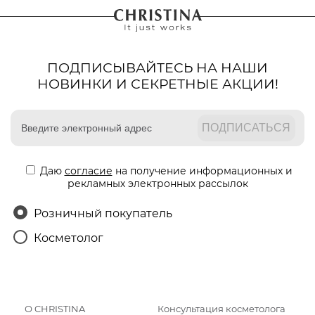
ПОДПИСЫВАЙТЕСЬ НА НАШИ
НОВИНКИ И СЕКРЕТНЫЕ АКЦИИ!
Даю
согласие
на получение информационных и
рекламных электронных рассылок
Розничный покупатель
Косметолог
О CHRISTINA
Консультация косметолога