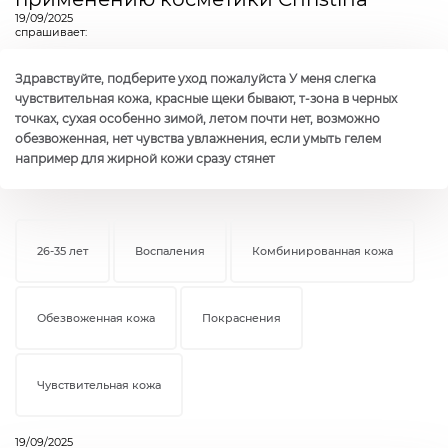
19/09/2025
спрашивает:
Здравствуйте, подберите уход пожалуйста У меня слегка
чувствительная кожа, красные щеки бывают, т-зона в черных
точках, сухая особенно зимой, летом почти нет, возможно
обезвоженная, нет чувства увлажнения, если умыть гелем
например для жирной кожи сразу стянет
26-35 лет
Воспаления
Комбинированная кожа
Обезвоженная кожа
Покраснения
Чувствительная кожа
19/09/2025