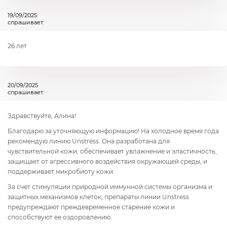
19/09/2025
спрашивает:
26 лет
20/09/2025
спрашивает:
Здравствуйте, Алина!
Благодарю за уточняющую информацию! На холодное время года
рекомендую линию Unstress. Она разработана для
чувствительной кожи, обеспечивает увлажнение и эластичность,
защищает от агрессивного воздействия окружающей среды, и
поддерживает микробиоту кожи.
За счет стимуляции природной иммунной системы организма и
защитных механизмов клеток, препараты линии Unstress
предупреждают преждевременное старение кожи и
способствуют ее оздоровлению.