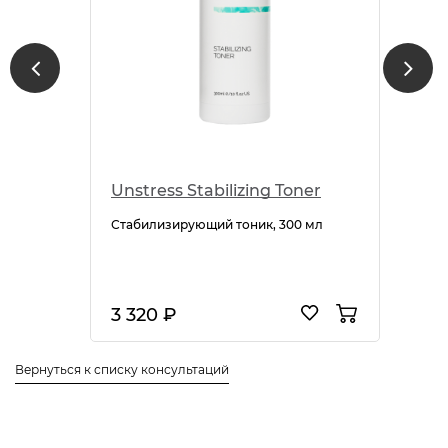
Unstress Stabilizing Toner
Стабилизирующий тоник, 300 мл
3 320 ₽
Вернуться к списку консультаций