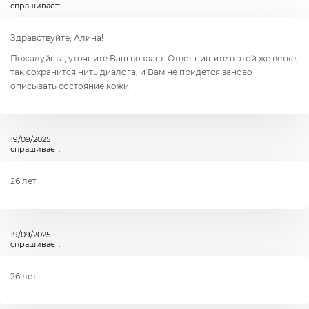
спрашивает:
Здравствуйте, Алина!
Пожалуйста, уточните Ваш возраст. Ответ пишите в этой же ветке,
так сохранится нить диалога, и Вам не придется заново
описывать состояние кожи.
19/09/2025
спрашивает:
26 лет
19/09/2025
спрашивает:
26 лет