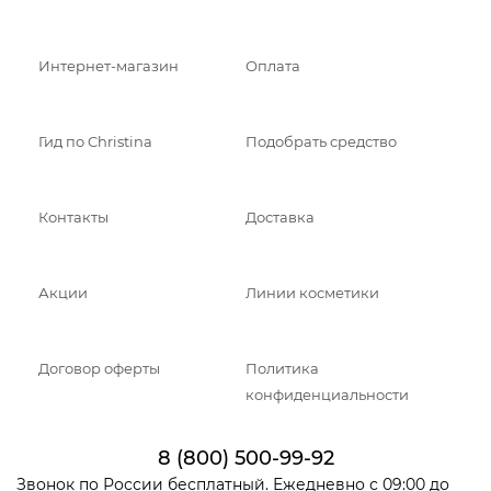
Интернет-магазин
Оплата
Гид по Christina
Подобрать средство
Контакты
Доставка
Акции
Линии косметики
Договор оферты
Политика
конфиденциальности
8 (800) 500-99-92
Звонок по России бесплатный. Ежедневно с 09:00 до