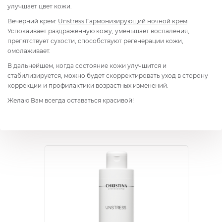
улучшает цвет кожи.
Вечерний крем:
Unstress Гармонизирующий ночной крем
.
Успокаивает раздраженную кожу, уменьшает воспаления,
препятствует сухости, способствуют регенерации кожи,
омолаживает.
В дальнейшем, когда состояние кожи улучшится и
стабилизируется, можно будет скорректировать уход в сторону
коррекции и профилактики возрастных изменений.
Желаю Вам всегда оставаться красивой!