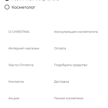
Косметолог
О CHRISTINA
Консультация косметолога
Интернет-магазин
Оплата
Гид по Christina
Подобрать средство
Контакты
Доставка
Акции
Линии косметики