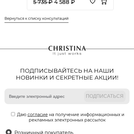
5 735 ₽
4 588 ₽
Вернуться к списку консультаций
ПОДПИСЫВАЙТЕСЬ НА НАШИ
НОВИНКИ И СЕКРЕТНЫЕ АКЦИИ!
Даю
согласие
на получение информационных и
рекламных электронных рассылок
Розничный покупатель