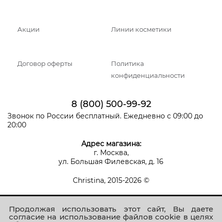
Акции
Линии косметики
Договор оферты
Политика
конфиденциальности
8 (800) 500-99-92
Звонок по России бесплатный. Ежедневно с 09:00 до
20:00
Адрес магазина:
г. Москва,
ул. Большая Филевская, д. 16
Christina, 2015-2026 ©
Продолжая использовать этот сайт, Вы даете
согласие на использование файлов cookie в целях