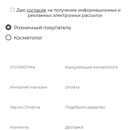
Даю
согласие
на получение информационных и
рекламных электронных рассылок
Розничный покупатель
Косметолог
О CHRISTINA
Консультация косметолога
Интернет-магазин
Оплата
Гид по Christina
Подобрать средство
Контакты
Доставка