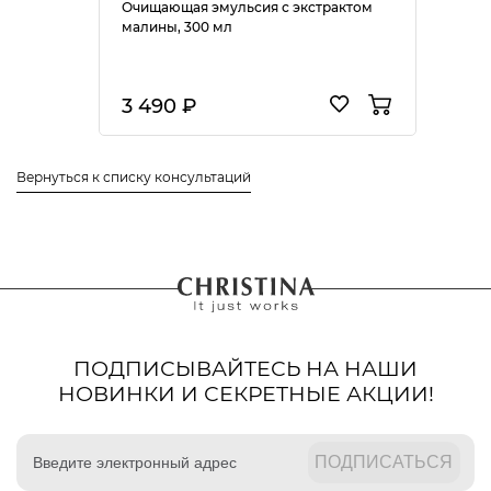
Очищающая эмульсия с экстрактом
малины, 300 мл
3 490 ₽
Вернуться к списку консультаций
ПОДПИСЫВАЙТЕСЬ НА НАШИ
НОВИНКИ И СЕКРЕТНЫЕ АКЦИИ!