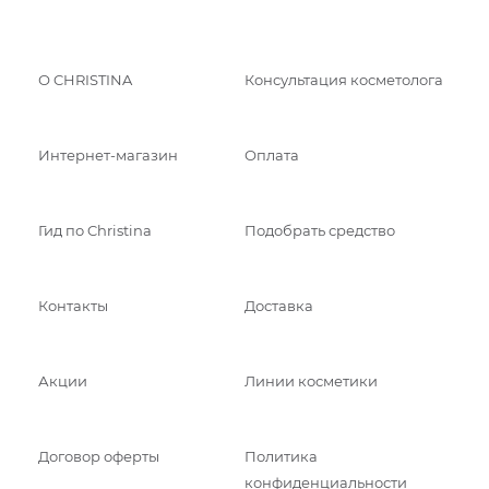
О CHRISTINA
Консультация косметолога
Интернет-магазин
Оплата
Гид по Christina
Подобрать средство
Контакты
Доставка
Акции
Линии косметики
Договор оферты
Политика
конфиденциальности