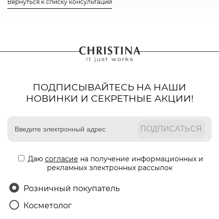
Вернуться к списку консультаций
ПОДПИСЫВАЙТЕСЬ НА НАШИ
НОВИНКИ И СЕКРЕТНЫЕ АКЦИИ!
Даю
согласие
на получение информационных и
рекламных электронных рассылок
Розничный покупатель
Косметолог