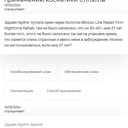
13/05/2024
спрашивает:
Здравствуйте. Купила крем через Золотое яблоко Line Repair Firm
Nighttime Rehab, там не было написано, что он 30-45+, мне 27 лет.
Более того, этого не было написано так же на упаковке крема,
что кажется очень странным и ввело меня в заблуждение. Можно
ли им пользоваться, если мне 27 лет?
Комбинированная кожа
Обезвоженная кожа
Пигментация
Способ применения
13/05/2024
спрашивает:
Здравствуйте, Арина!