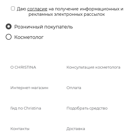
Даю
согласие
на получение информационных и
рекламных электронных рассылок
Розничный покупатель
Косметолог
О CHRISTINA
Консультация косметолога
Интернет-магазин
Оплата
Гид по Christina
Подобрать средство
Контакты
Доставка