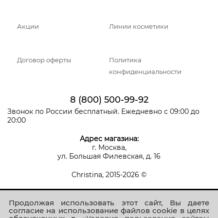
Акции
Линии косметики
Договор оферты
Политика
конфиденциальности
8 (800) 500-99-92
Звонок по России бесплатный. Ежедневно с 09:00 до
20:00
Адрес магазина:
г. Москва,
ул. Большая Филевская, д. 16
Christina, 2015-2026 ©
Продолжая использовать этот сайт, Вы даете
согласие на использование файлов cookie в целях