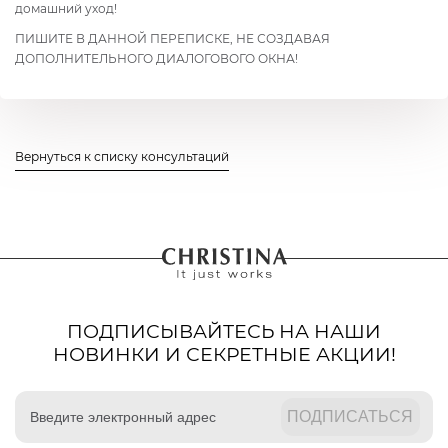
домашний уход!
ПИШИТЕ В ДАННОЙ ПЕРЕПИСКЕ, НЕ СОЗДАВАЯ
ДОПОЛНИТЕЛЬНОГО ДИАЛОГОВОГО ОКНА!
Вернуться к списку консультаций
ПОДПИСЫВАЙТЕСЬ НА НАШИ
НОВИНКИ И СЕКРЕТНЫЕ АКЦИИ!