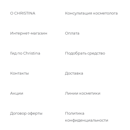
О CHRISTINA
Консультация косметолога
Интернет-магазин
Оплата
Гид по Christina
Подобрать средство
Контакты
Доставка
Акции
Линии косметики
Договор оферты
Политика
конфиденциальности