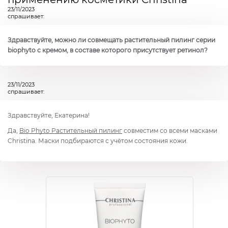
23/11/2023
спрашивает:
Здравствуйте, можно ли совмещать растительный пилинг серии
biophyto с кремом, в составе которого присутствует ретинол?
23/11/2023
спрашивает:
Здравствуйте, Екатерина!
Да,
Bio Phyto Растительный пилинг
совместим со всеми масками
Christina. Маски подбираются с учётом состояния кожи.