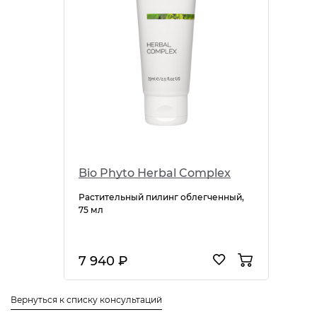
Bio Phyto Нerbal Complex
Растительный пилинг облегченный,
75 мл
7 940 ₽
Вернуться к списку консультаций