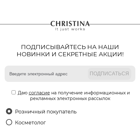
ПОДПИСЫВАЙТЕСЬ НА НАШИ
НОВИНКИ И СЕКРЕТНЫЕ АКЦИИ!
Даю
согласие
на получение информационных и
рекламных электронных рассылок
Розничный покупатель
Косметолог