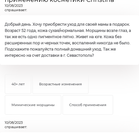
10/08/2023
спрашивает:
Добрый день. Хочу приобрести уход для своей мамы в подарок.
Возраст 52 года, кожа сухая/нормальная. Морщины возле глаз, а
так же есть одно пигментное пятно. Живет на юге. Кожа без
расширенных пор и черных точек, воспалений никогда не было.
Подскажите пожалуйста полный домашний уход. Так же
интересно на счет доставки в г. Севастополь?
40+ лет
Возрастные изменения
Мимические морщины
Способ применения
10/08/2023
спрашивает: