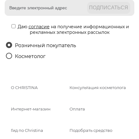
Даю
согласие
на получение информационных и
рекламных электронных рассылок
Розничный покупатель
Косметолог
О CHRISTINA
Консультация косметолога
Интернет-магазин
Оплата
Гид по Christina
Подобрать средство