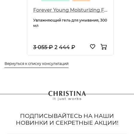
Forever Young Moisturizing Facial Wash
Увлажняющий гель для умывания, 300
мл
3 055 ₽
2 444 ₽
Вернуться к списку консультаций
ПОДПИСЫВАЙТЕСЬ НА НАШИ
НОВИНКИ И СЕКРЕТНЫЕ АКЦИИ!