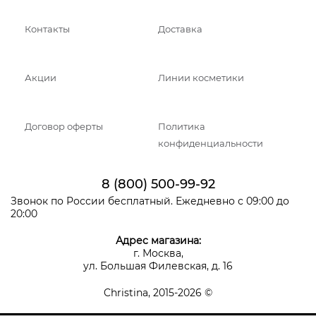
Контакты
Доставка
Акции
Линии косметики
Договор оферты
Политика
конфиденциальности
8 (800) 500-99-92
Звонок по России бесплатный. Ежедневно с 09:00 до
20:00
Адрес магазина:
г. Москва,
ул. Большая Филевская, д. 16
Christina, 2015-2026 ©