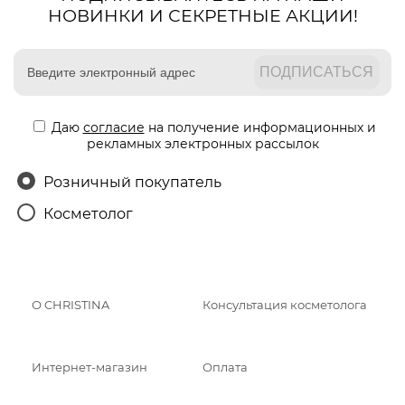
НОВИНКИ И СЕКРЕТНЫЕ АКЦИИ!
Даю
согласие
на получение информационных и
рекламных электронных рассылок
Розничный покупатель
Косметолог
О CHRISTINA
Консультация косметолога
Интернет-магазин
Оплата