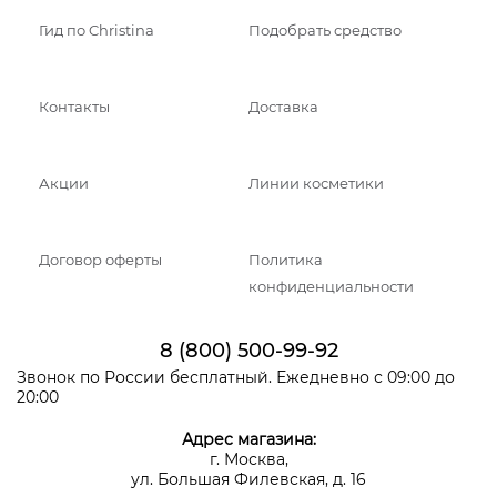
Гид по Christina
Подобрать средство
Контакты
Доставка
Акции
Линии косметики
Договор оферты
Политика
конфиденциальности
8 (800) 500-99-92
Звонок по России бесплатный. Ежедневно с 09:00 до
20:00
Адрес магазина:
г. Москва,
ул. Большая Филевская, д. 16