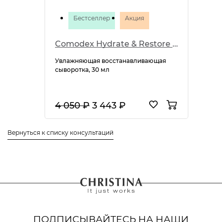
Бестселлер
Акция
Comodex Hydrate & Restore Serum
Увлажняющая восстанавливающая
сыворотка, 30 мл
4 050 ₽
3 443 ₽
Вернуться к списку консультаций
ПОДПИСЫВАЙТЕСЬ НА НАШИ