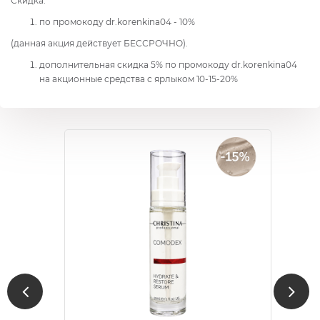
Скидка:
по промокоду dr.korenkina04 - 10%
(данная акция действует БЕССРОЧНО).
дополнительная скидка 5% по промокоду dr.korenkina04
на акционные средства с ярлыком 10-15-20%