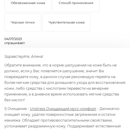
Обезвоженная кожа
Способ применения
Черные точки
Чувствительная кожа
04/07/2023
спрашивает:
Здравствуйте, Алена!
Обратите внимание, что в норме шелушений на коже быть не
должно, если у Вас появляется шелушение, значит Вы
повреждаете кожу, в данном случае рекомендую перейти на
более мягкие средства для домашнего ухода для восстановления
кожи, либо средства с кислотами перевести на вечернее
применение, а в дневное время использовать мягкие средства
без кислот!
1) Очищение -
Unstress Очищающий мусс-комфорт
- Деликатно
очищает кожу, удаляя поверхностные загрязнения и остатки
макияжа. Обладает противовоспалительными свойствами,
успокаивает раздраженную кожу. Поддерживает естественный