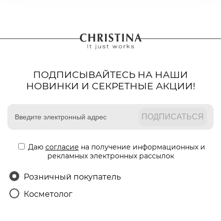
ПОДПИСЫВАЙТЕСЬ НА НАШИ
НОВИНКИ И СЕКРЕТНЫЕ АКЦИИ!
Даю
согласие
на получение информационных и
рекламных электронных рассылок
Розничный покупатель
Косметолог