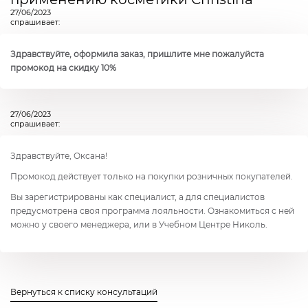
27/06/2023
спрашивает:
Здравствуйте, оформила заказ, пришлите мне пожалуйста
промокод на скидку 10%
27/06/2023
спрашивает:
Здравствуйте, Оксана!
Промокод действует только на покупки розничных покупателей.
Вы зарегистрированы как специалист, а для специалистов
предусмотрена своя программа лояльности. Ознакомиться с ней
можно у своего менеджера, или в Учебном Центре Николь.
Вернуться к списку консультаций