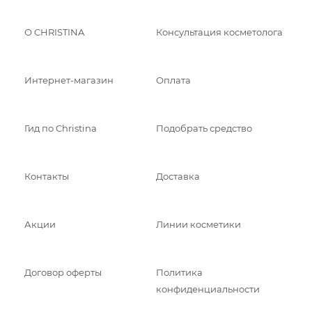
О CHRISTINA
Консультация косметолога
Интернет-магазин
Оплата
Гид по Christina
Подобрать средство
Контакты
Доставка
Акции
Линии косметики
Договор оферты
Политика
конфиденциальности