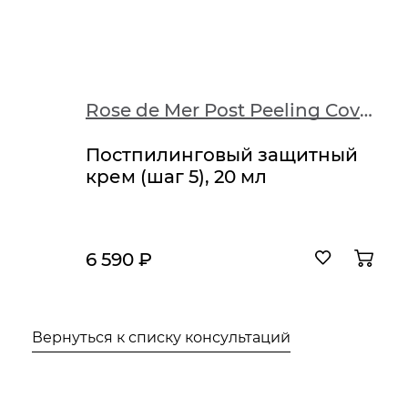
Rose de Mer Post Peeling Cover Cream
Постпилинговый защитный
крем (шаг 5), 20 мл
6 590 ₽
Вернуться к списку консультаций