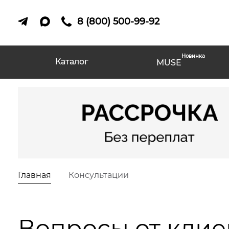
8 (800) 500-99-92
Новинка
Каталог
MUSE
Главная
Консультации
Вопросы от клие