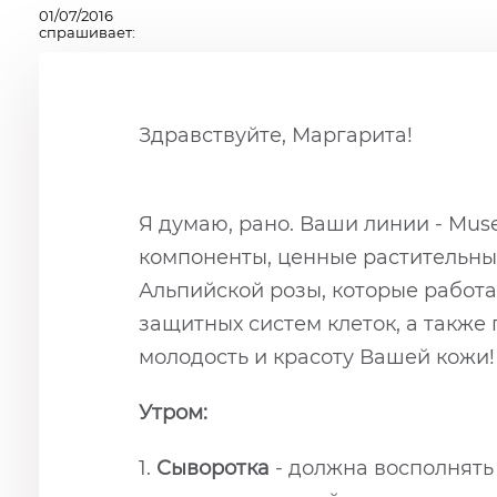
01/07/2016
спрашивает:
Здравствуйте, Маргарита!
Я думаю, рано. Ваши линии - Mus
компоненты, ценные растительны
Альпийской розы, которые работ
защитных систем клеток, а такж
молодость и красоту Вашей кожи!
Утром:
1.
Сыворотка
- должна восполнять