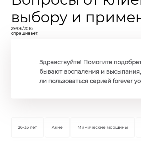
выбору и примен
29/06/2016
спрашивает:
Здравствуйте! Помогите подобрать
бывают воспаления и высыпания,
ли пользоваться серией forever y
26-35 лет
Акне
Мимические морщины