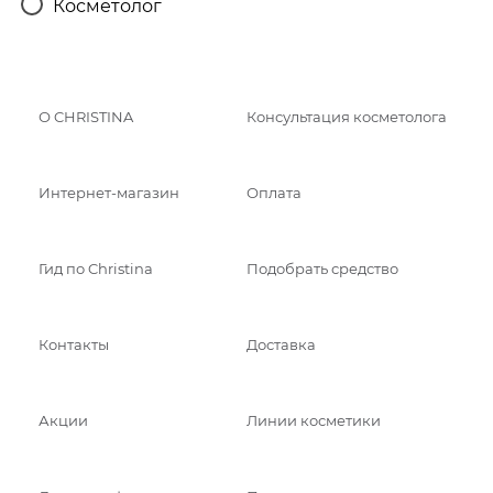
Косметолог
О CHRISTINA
Консультация косметолога
Интернет-магазин
Оплата
Гид по Christina
Подобрать средство
Контакты
Доставка
Акции
Линии косметики