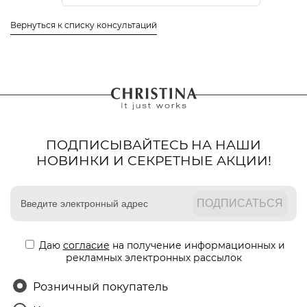
Вернуться к списку консультаций
ПОДПИСЫВАЙТЕСЬ НА НАШИ
НОВИНКИ И СЕКРЕТНЫЕ АКЦИИ!
Даю
согласие
на получение информационных и
рекламных электронных рассылок
Розничный покупатель