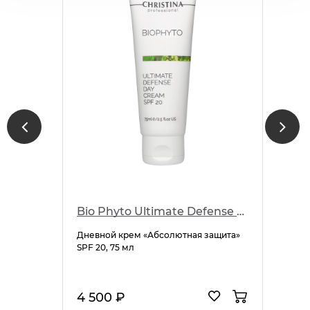
Bio Phyto Ultimate Defense Day Cream SPF 20
Дневной крем «Абсолютная защита»
SPF 20, 75 мл
4 500 ₽