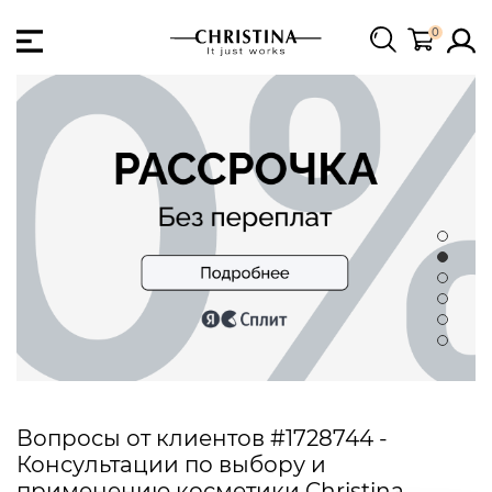
0
Вопросы от клиентов #1728744 -
Консультации по выбору и
применению косметики Christina