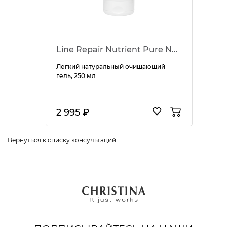
Line Repair Nutrient Pure Natural Cleanser
Легкий натуральный очищающий
гель, 250 мл
2 995 ₽
Вернуться к списку консультаций