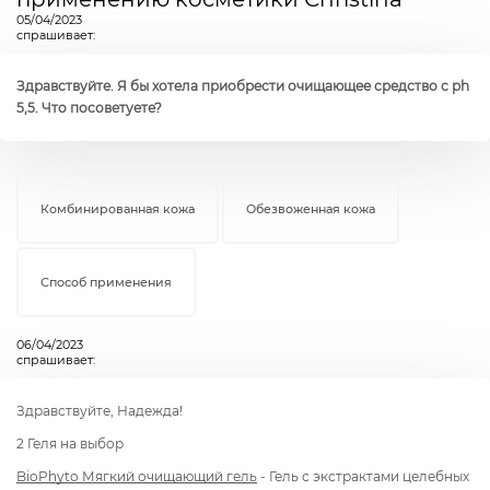
05/04/2023
спрашивает:
Здравствуйте. Я бы хотела приобрести очищающее средство с ph
5,5. Что посоветуете?
Комбинированная кожа
Обезвоженная кожа
Способ применения
06/04/2023
спрашивает:
Здравствуйте, Надежда!
2 Геля на выбор
BioPhyto Мягкий очищающий гель
- Гель с экстрактами целебных