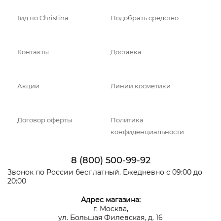
Гид по Christina
Подобрать средство
Контакты
Доставка
Акции
Линии косметики
Договор оферты
Политика
конфиденциальности
8 (800) 500-99-92
Звонок по России бесплатный. Ежедневно с 09:00 до
20:00
Адрес магазина:
г. Москва,
ул. Большая Филевская, д. 16