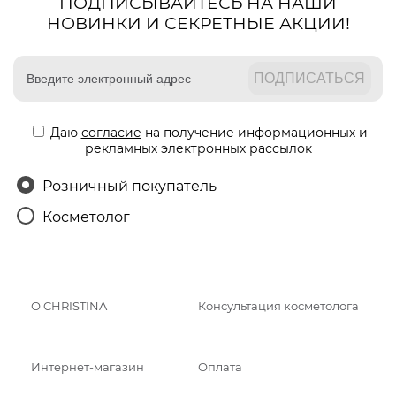
ПОДПИСЫВАЙТЕСЬ НА НАШИ
НОВИНКИ И СЕКРЕТНЫЕ АКЦИИ!
Даю
согласие
на получение информационных и
рекламных электронных рассылок
Розничный покупатель
Косметолог
О CHRISTINA
Консультация косметолога
Интернет-магазин
Оплата