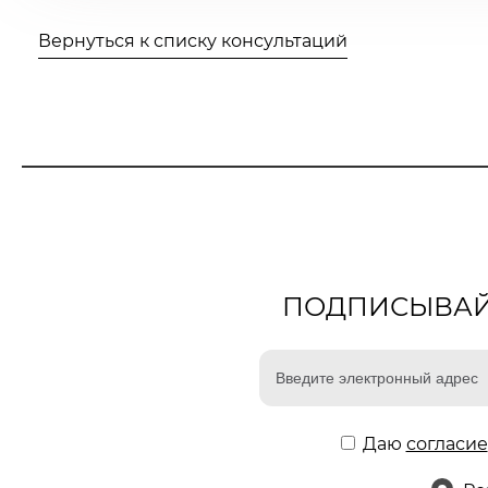
Вернуться к списку консультаций
ПОДПИСЫВАЙТ
Даю
согласие