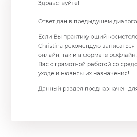
Здравствуйте!
Ответ дан в предыдущем диалого
Если Вы практикующий косметолог
Christina рекомендую записаться
онлайн, так и в формате оффлайн
Вас с грамотной работой со сре
уходе и нюансы их назначения!
Данный раздел предназначен для