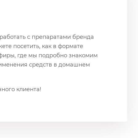
 работать с препаратами бренда
ете посетить, как в формате
эфиры, где мы подробно знакомим
применения средств в домашнем
ного клиента!