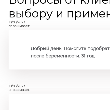
выбору и примен
19/03/2023
спрашивает:
Добрый день. Помогите подобрат
после беременности. 31 год
19/03/2023
спрашивает: