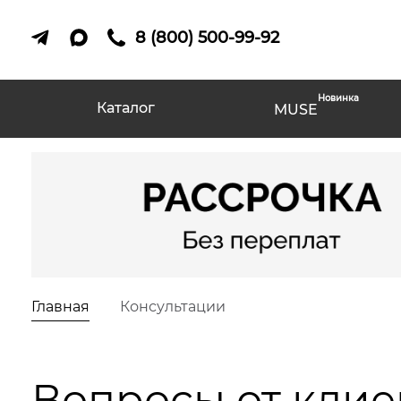
8 (800) 500-99-92
Новинка
Каталог
MUSE
Главная
Консультации
Вопросы от клие