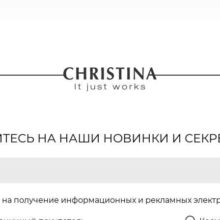
ЕСЬ НА НАШИ НОВИНКИ И СЕКР
на получение информационных и рекламных элект