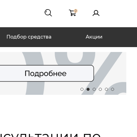
0
Подбор средства
Акции
нсультации по