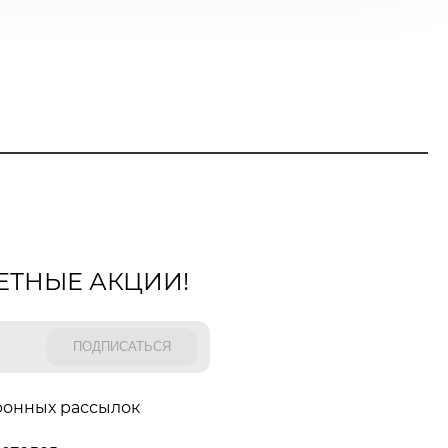
ЕТНЫЕ АКЦИИ!
ронных рассылок