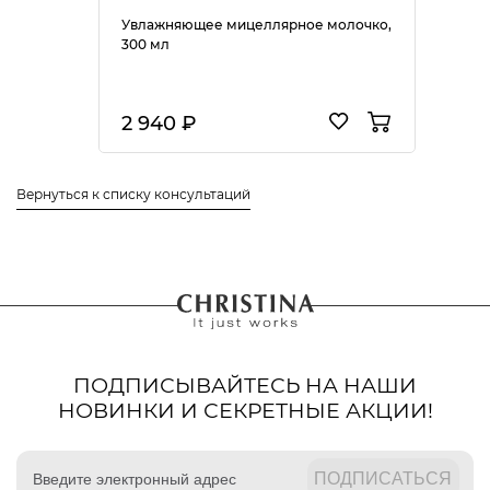
Увлажняющее мицеллярное молочко,
300 мл
2 940 ₽
Вернуться к списку консультаций
ПОДПИСЫВАЙТЕСЬ НА НАШИ
НОВИНКИ И СЕКРЕТНЫЕ АКЦИИ!