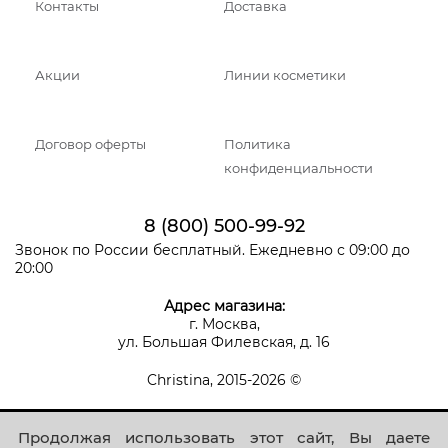
Контакты
Доставка
Акции
Линии косметики
Договор оферты
Политика
конфиденциальности
8 (800) 500-99-92
Звонок по России бесплатный. Ежедневно с 09:00 до
20:00
Адрес магазина:
г. Москва,
ул. Большая Филевская, д. 16
Christina, 2015-2026 ©
Продолжая использовать этот сайт, Вы даете