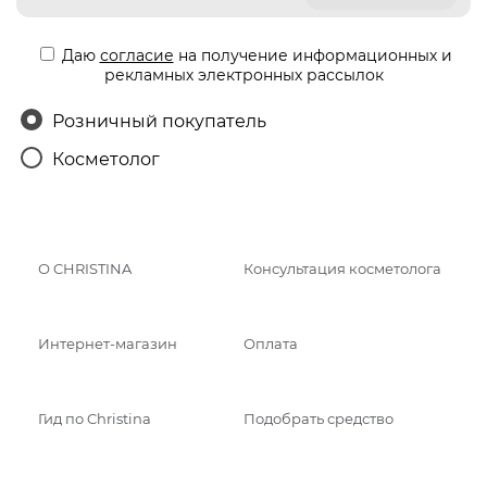
Даю
согласие
на получение информационных и
рекламных электронных рассылок
Розничный покупатель
Косметолог
О CHRISTINA
Консультация косметолога
Интернет-магазин
Оплата
Гид по Christina
Подобрать средство