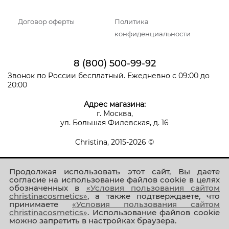
Договор оферты
Политика
конфиденциальности
8 (800) 500-99-92
Звонок по России бесплатный. Ежедневно с 09:00 до
20:00
Адрес магазина:
г. Москва,
ул. Большая Филевская, д. 16
Christina, 2015-2026 ©
Продолжая использовать этот сайт, Вы даете
согласие на использование файлов cookie в целях
обозначенных в
«Условия пользования сайтом
christinacosmetics»
, а также подтверждаете, что
принимаете
«Условия пользования сайтом
Присоединяйтесь к нам!
christinacosmetics»
. Использование файлов cookie
можно запретить в настройках браузера.