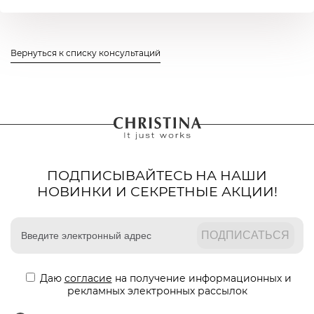
Вернуться к списку консультаций
ПОДПИСЫВАЙТЕСЬ НА НАШИ
НОВИНКИ И СЕКРЕТНЫЕ АКЦИИ!
Даю
согласие
на получение информационных и
рекламных электронных рассылок