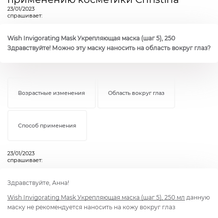
23/01/2023
спрашивает:
Wish Invigorating Mask Укрепляющая маска (шаг 5), 250
Здравствуйте! Можно эту маску наносить на область вокруг глаз?
Возрастные изменения
Область вокруг глаз
Способ применения
23/01/2023
спрашивает:
Здравствуйте, Анна!
Wish Invigorating Mask Укрепляющая маска (шаг 5), 250 мл
данную
маску не рекомендуется наносить на кожу вокруг глаз