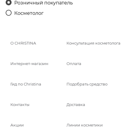
Розничный покупатель
Косметолог
О CHRISTINA
Консультация косметолога
Интернет-магазин
Оплата
Гид по Christina
Подобрать средство
Контакты
Доставка
Акции
Линии косметики