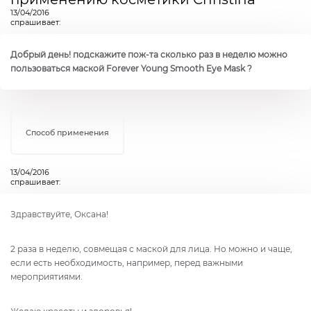
13/04/2016
спрашивает:
Добрый день! подскажите пож-та сколько раз в неделю можно
пользоваться маской Forever Young Smooth Eye Mask ?
Способ применения
13/04/2016
спрашивает:
Здравствуйте, Оксана!
2 раза в неделю, совмещая с маской для лица. Но можно и чаще,
если есть необходимость, например, перед важными
мероприятиями.