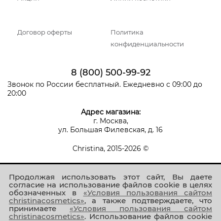
Договор оферты
Политика
конфиденциальности
8 (800) 500-99-92
Звонок по России бесплатный. Ежедневно с 09:00 до
20:00
Адрес магазина:
г. Москва,
ул. Большая Филевская, д. 16
Christina, 2015-2026 ©
Продолжая использовать этот сайт, Вы даете
согласие на использование файлов cookie в целях
обозначенных в
«Условия пользования сайтом
christinacosmetics»
, а также подтверждаете, что
принимаете
«Условия пользования сайтом
Присоединяйтесь к нам!
christinacosmetics»
. Использование файлов cookie