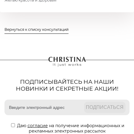
Желаю красоты и здоровья!
Вернуться к списку консультаций
ПОДПИСЫВАЙТЕСЬ НА НАШИ
НОВИНКИ И СЕКРЕТНЫЕ АКЦИИ!
Даю
согласие
на получение информационных и
рекламных электронных рассылок