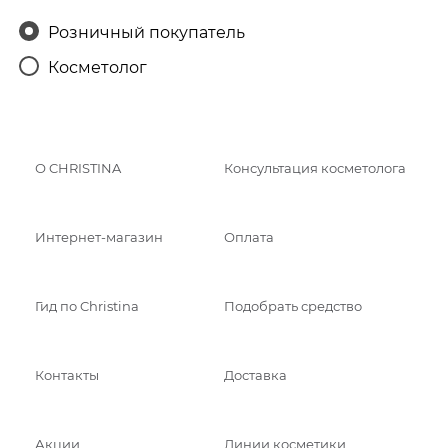
Розничный покупатель
Косметолог
О CHRISTINA
Консультация косметолога
Интернет-магазин
Оплата
Гид по Christina
Подобрать средство
Контакты
Доставка
Акции
Линии косметики