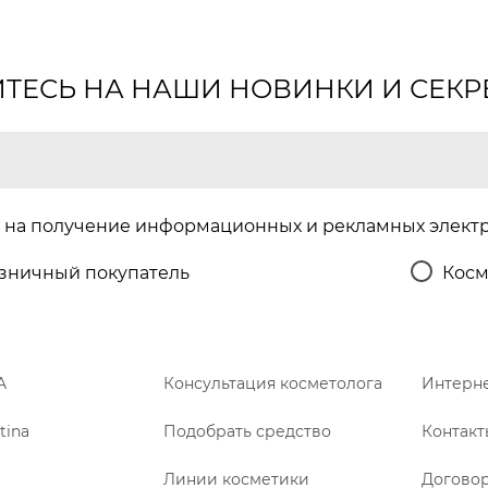
ЕСЬ НА НАШИ НОВИНКИ И СЕКР
на получение информационных и рекламных элект
зничный покупатель
Косм
A
Консультация косметолога
Интерне
tina
Подобрать средство
Контакт
Линии косметики
Догово