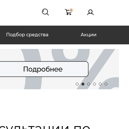
0
Подбор средства
Акции
нсультации по