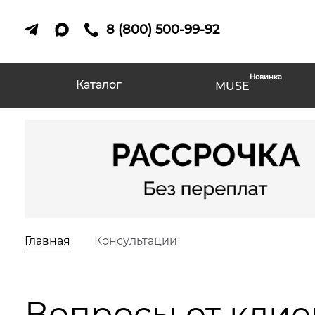
8 (800) 500-99-92
Новинка
Каталог
MUSE
Главная
Консультации
Вопросы от клие