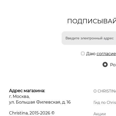
ПОДПИСЫВАЙТ
Даю
согласие
Ро
Адрес магазина:
О CHRISTIN
г. Москва,
ул. Большая Филевская, д. 16
Гид по Chris
Christina, 2015-2026 ©
Акции