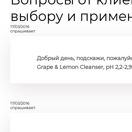
выбору и примен
17/03/2016
спрашивает:
Добрый день, подскажи, пожалуйст
Grape & Lemon Cleanser, рН 2,2-2,9
17/03/2016
спрашивает: