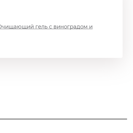
чищающий гель с виноградом и