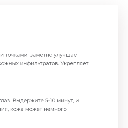
ми точками, заметно улучшает
кожных инфильтратов. Укрепляет
лаз. Выдержите 5-10 минут, и
ния, кожа может немного