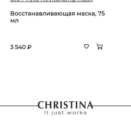
Восстанавливающая маска, 75
мл
3 540 ₽