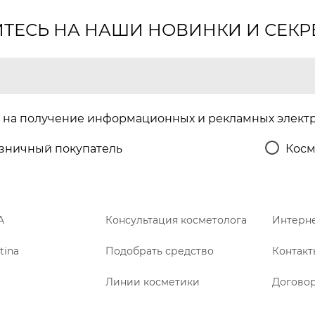
ЕСЬ НА НАШИ НОВИНКИ И СЕКР
на получение информационных и рекламных элект
зничный покупатель
Косм
A
Консультация косметолога
Интерне
tina
Подобрать средство
Контакт
Линии косметики
Догово