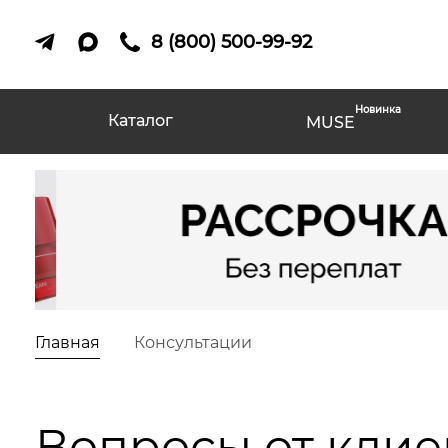
8 (800) 500-99-92
Новинка
Каталог
MUSE
Главная
Консультации
Вопросы от клиен