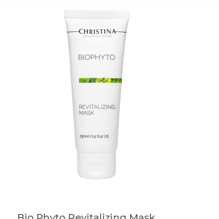
Bio Phyto Revitalizing Mask