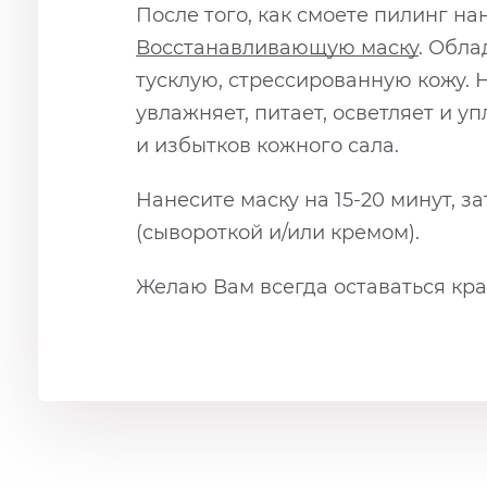
После того, как смоете пилинг н
Восстанавливающую маску
. Обл
тусклую, стрессированную кожу.
увлажняет, питает, осветляет и 
и избытков кожного сала.
Нанесите маску на 15-20 минут, 
(сывороткой и/или кремом).
Желаю Вам всегда оставаться кра