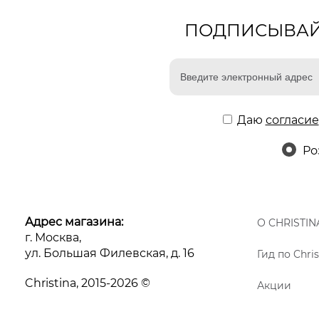
ПОДПИСЫВАЙТ
Даю
согласие
Ро
Адрес магазина:
О CHRISTIN
г. Москва,
ул. Большая Филевская, д. 16
Гид по Chris
Christina, 2015-2026 ©
Акции