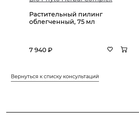
Растительный пилинг
облегченный, 75 мл
7 940 ₽
Вернуться к списку консультаций