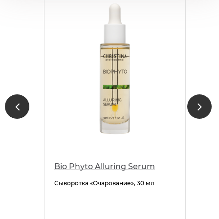
Bio Phyto Alluring Serum
Сыворотка «Очарование», 30 мл