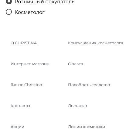
Розничный покупатель
Косметолог
О CHRISTINA
Консультация косметолога
Интернет-магазин
Оплата
Гид по Christina
Подобрать средство
Контакты
Доставка
Акции
Линии косметики