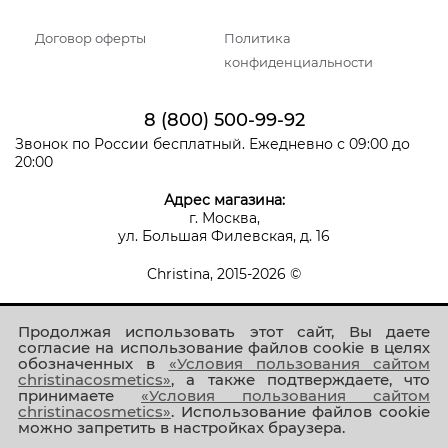
Договор оферты
Политика
конфиденциальности
8 (800) 500-99-92
Звонок по России бесплатный. Ежедневно с 09:00 до
20:00
Адрес магазина:
г. Москва,
ул. Большая Филевская, д. 16
Christina, 2015-2026 ©
Продолжая использовать этот сайт, Вы даете
согласие на использование файлов cookie в целях
обозначенных в
«Условия пользования сайтом
christinacosmetics»
, а также подтверждаете, что
принимаете
«Условия пользования сайтом
Присоединяйтесь к нам!
christinacosmetics»
. Использование файлов cookie
можно запретить в настройках браузера.