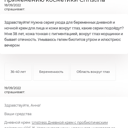
18/09/2022
спрашивает:
Здравствуйте! Нужна серия ухода для беременных дневной и
ночной крем для лица и кожи вокруг глаз, какие серии подойдут?
Мне 38 лет, кожа тонкая с пигментацией, вокруг глаз морщинки и
бывает отечность. Умываюсь гелем биотитов утром и илюстриос
вечером
36-40 лет
Беременность
Область вокруг глаз
19/09/2022
спрашивает:
Здравствуйте, Анна!
Ваши средства:
Дневной крем:
Unstress Дневной крем с пробиотическим