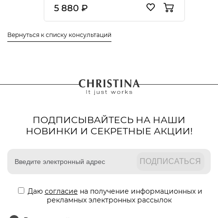
5 880 ₽
Вернуться к списку консультаций
ПОДПИСЫВАЙТЕСЬ НА НАШИ
НОВИНКИ И СЕКРЕТНЫЕ АКЦИИ!
Даю
согласие
на получение информационных и
рекламных электронных рассылок