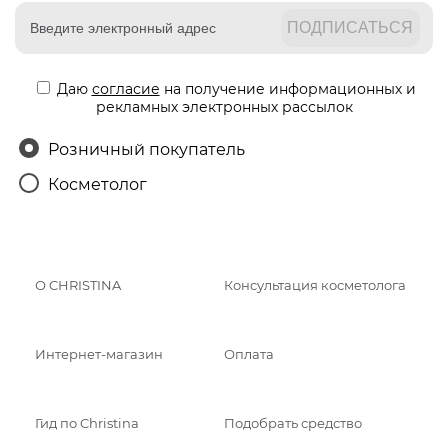
Даю
согласие
на получение информационных и
рекламных электронных рассылок
Розничный покупатель
Косметолог
О CHRISTINA
Консультация косметолога
Интернет-магазин
Оплата
Гид по Christina
Подобрать средство