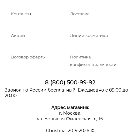
Контакты
Доставка
Акции
Линии косметики
Договор оферты
Политика
конфиденциальности
8 (800) 500-99-92
Звонок по России бесплатный. Ежедневно с 09:00 до
20:00
Адрес магазина:
г. Москва,
ул. Большая Филевская, д. 16
Christina, 2015-2026 ©