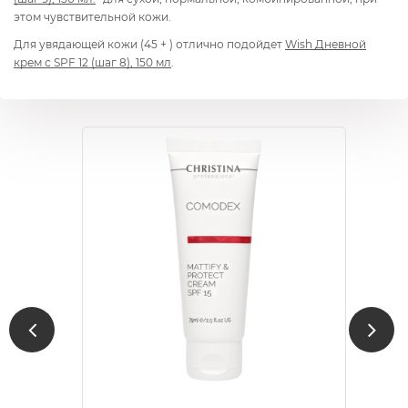
этом чувствительной кожи.
Для увядающей кожи (45 + ) отлично подойдет
Wish
Дневной
крем с SPF 12 (шаг 8), 150 мл
.