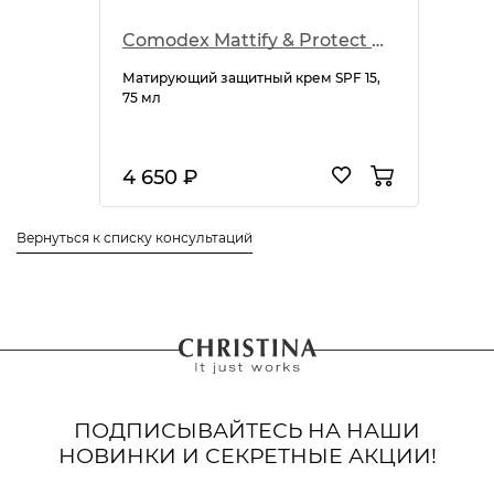
Comodex Mattify & Protect Cream SPF 15
Матирующий защитный крем SPF 15,
75 мл
4 650 ₽
Вернуться к списку консультаций
ПОДПИСЫВАЙТЕСЬ НА НАШИ
НОВИНКИ И СЕКРЕТНЫЕ АКЦИИ!