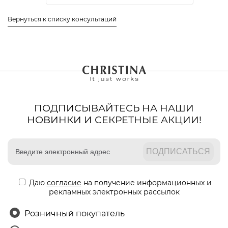
Вернуться к списку консультаций
ПОДПИСЫВАЙТЕСЬ НА НАШИ
НОВИНКИ И СЕКРЕТНЫЕ АКЦИИ!
Даю
согласие
на получение информационных и
рекламных электронных рассылок
Розничный покупатель