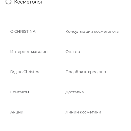
Косметолог
О CHRISTINA
Консультация косметолога
Интернет-магазин
Оплата
Гид по Christina
Подобрать средство
Контакты
Доставка
Акции
Линии косметики