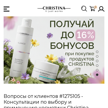
0
Вопросы от клиентов #1275105 -
Консультации по выбору и
применению косметики Christina