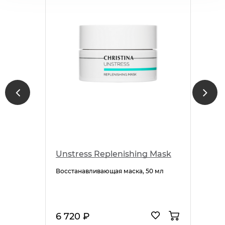
Unstress Replenishing Mask
Восстанавливающая маска, 50 мл
6 720 ₽