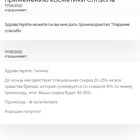
17/05/2022
спрашивает:
Здравствуйте можете ли вы мне дать промокодмотел ?Заранее
спасибо
17/05/2022
спрашивает:
Здравствуйте, Галина!
До конца мая действует специальная скидка 20-25% на все
средства бренда, которая суммируется со скидкой 10% по моему
промокоду, итог Ваша скидка будет 30-35%.
Промокод - dr.korenkina04.
Хороших покупок!