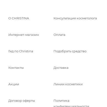
О CHRISTINA
Консультация косметолога
Интернет-магазин
Оплата
Гид по Christina
Подобрать средство
Контакты
Доставка
Акции
Линии косметики
Договор оферты
Политика
конфиденциальности