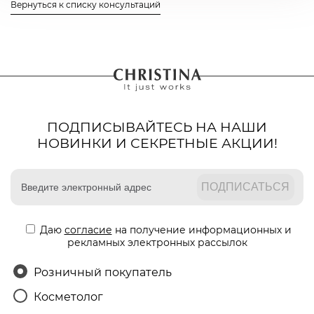
Вернуться к списку консультаций
ПОДПИСЫВАЙТЕСЬ НА НАШИ
НОВИНКИ И СЕКРЕТНЫЕ АКЦИИ!
Даю
согласие
на получение информационных и
рекламных электронных рассылок
Розничный покупатель
Косметолог