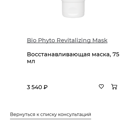
Bio Phyto Revitalizing Mask
Восстанавливающая маска, 75
мл
3 540 ₽
Вернуться к списку консультаций