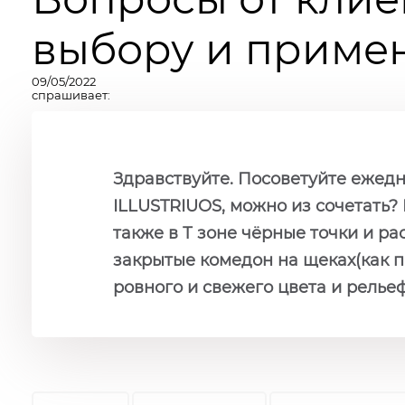
выбору и примен
09/05/2022
спрашивает:
Здравствуйте. Посоветуйте ежедне
ILLUSTRIUOS, можно из сочетать? 
также в Т зоне чёрные точки и р
закрытые комедон на щеках(как п
ровного и свежего цвета и рельефа