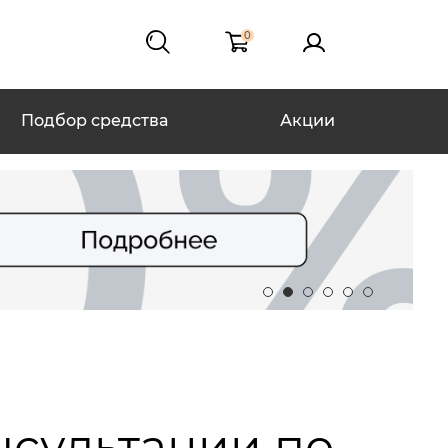
0
Подбор средства
Акции
нсультации по