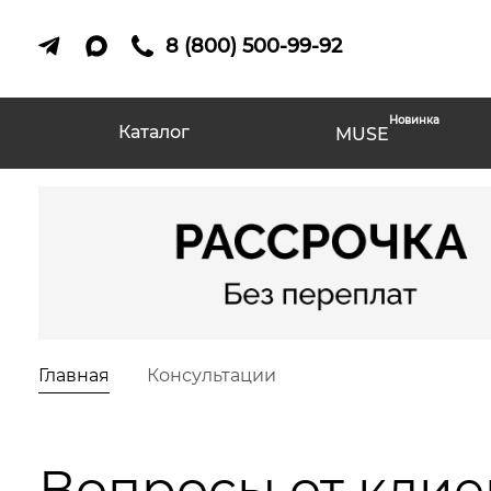
8 (800) 500-99-92
Новинка
Каталог
MUSE
Главная
Консультации
Вопросы от клие