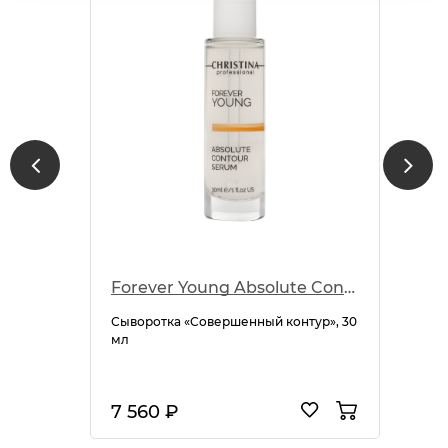
Forever Young Absolute Contour Serum
Сыворотка «Совершенный контур», 30
мл
7 560 ₽