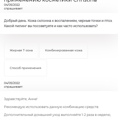
04/05/2022
спрашивает:
Добрый день. Кожа склонна к воспалениям, черные точки и птоз.
Какой пилинг вы посоветуете и как часто использовать?
Жирная Т-зона
Комбинированная кожа
Способ применения
04/05/2022
спрашивает:
Здравствуйте, Анна!
Рекомендую использовать данную комбинацию средств:
Дополнительный домашний уход выполняйте 1-2 раза в неделю,