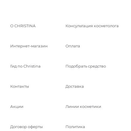
О CHRISTINA
Консультация косметолога
Интернет-магазин
Оплата
Гид по Christina
Подобрать средство
Контакты
Доставка
Акции
Линии косметики
Договор оферты
Политика