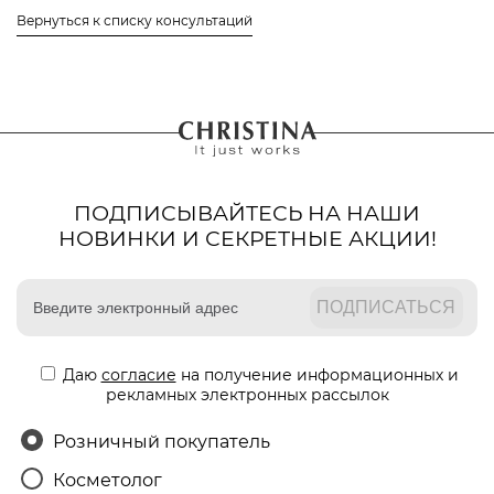
Вернуться к списку консультаций
ПОДПИСЫВАЙТЕСЬ НА НАШИ
НОВИНКИ И СЕКРЕТНЫЕ АКЦИИ!
Даю
согласие
на получение информационных и
рекламных электронных рассылок
Розничный покупатель
Косметолог