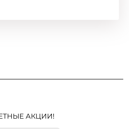
ЕТНЫЕ АКЦИИ!