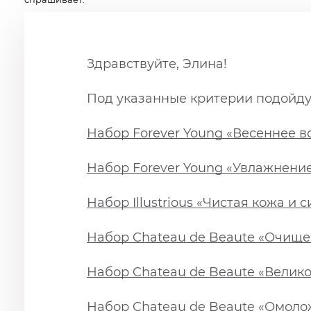
Здравствуйте, Элина!
Под указанные критерии подойду
Набор Forever Young «Весеннее 
Набор Forever Young «Увлажнени
Набор Illustrious «Чистая кожа и
Набор Chateau de Beaute «Очище
Набор Chateau de Beaute «Велик
Набор Chateau de Beaute «Омоло