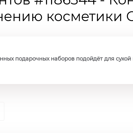
ению косметики Ch
нных подарочных наборов подойдёт для сухой 