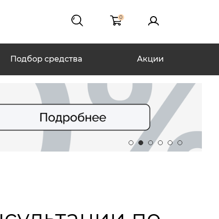
0
Подбор средства
Акции
нсультации по