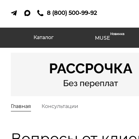
8 (800) 500-99-92
Новинка
Каталог
MUSE
Главная
Консультации
Вопросы от клие