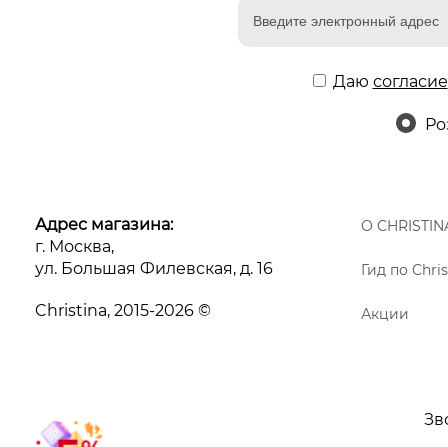
Даю
согласие
Ро
Адрес магазина:
О CHRISTIN
г. Москва,
ул. Большая Филевская, д. 16
Гид по Chris
Christina, 2015-2026 ©
Акции
Зв