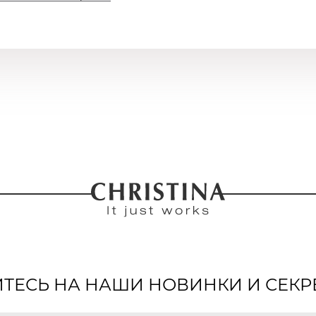
ЕСЬ НА НАШИ НОВИНКИ И СЕКР