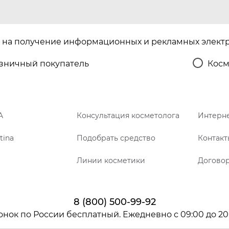
на получение информационных и рекламных элект
зничный покупатель
Косм
A
Консультация косметолога
Интерне
tina
Подобрать средство
Контакт
Линии косметики
Догово
8 (800) 500-99-92
онок по России бесплатный. Ежедневно с 09:00 до 20