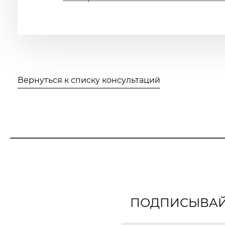
Вернуться к списку консультаций
ПОДПИСЫВАЙТ